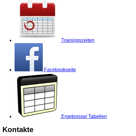
Trainingszeiten
Facebookseite
Ergebnisse/ Tabellen
Kontakte