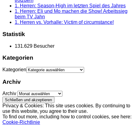
trotzdem
1. Herren: Season-High im letzten Spiel des Jahres
1. Herren: Eli und Mo machen die Show! Arbeitssieg
beim TV Jahn
1. Herren vs. Vorhalle: Victim of circumstance!
Statistik
131.629 Besucher
Kategorien
Kategorien
Archiv
Archiv
Privacy & Cookies: This site uses cookies. By continuing to
use this website, you agree to their use.
To find out more, including how to control cookies, see here:
Cookie-Richtlinie