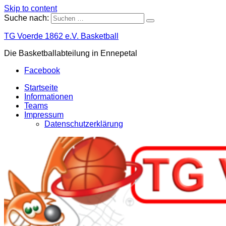
Skip to content
Suche nach:
TG Voerde 1862 e.V. Basketball
Die Basketballabteilung in Ennepetal
Facebook
Startseite
Informationen
Teams
Impressum
Datenschutzerklärung