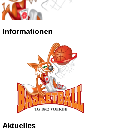
Informationen
Aktuelles