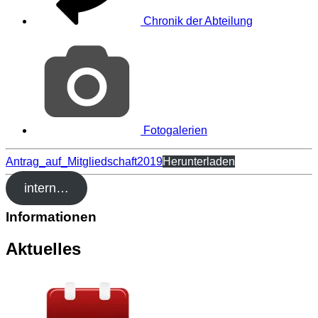
Chronik der Abteilung
Fotogalerien
Antrag_auf_Mitgliedschaft2019
Herunterladen
intern…
Informationen
Aktuelles