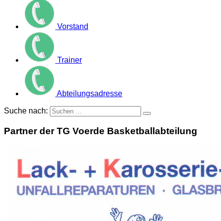
Vorstand
Trainer
Abteilungsadresse
Suche nach:
Partner der TG Voerde Basketballabteilung