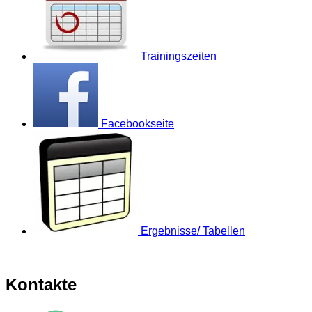
Trainingszeiten
Facebookseite
Ergebnisse/ Tabellen
Kontakte