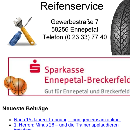
Neueste Beiträge
Nach 15 Jahren Trennung – nun gemeinsam online.
1. Herren: Minus 28 – und die Trainer applaudieren