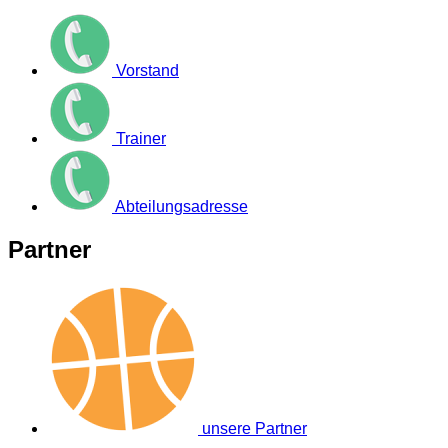
Vorstand
Trainer
Abteilungsadresse
Partner
unsere Partner