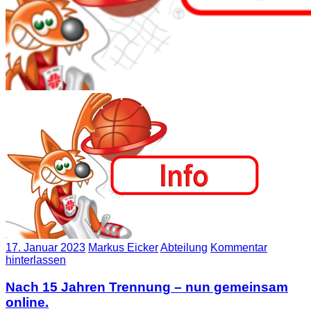
17. Januar 2023
Markus Eicker
Abteilung
Kommentar
hinterlassen
Nach 15 Jahren Trennung – nun gemeinsam
online.