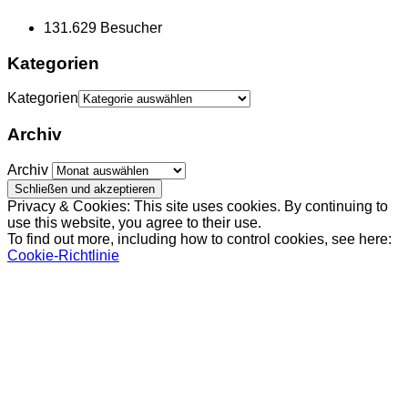
131.629 Besucher
Kategorien
Kategorien
Archiv
Archiv
Privacy & Cookies: This site uses cookies. By continuing to
use this website, you agree to their use.
To find out more, including how to control cookies, see here:
Cookie-Richtlinie