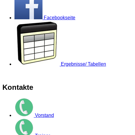
Facebookseite
Ergebnisse/ Tabellen
Kontakte
Vorstand