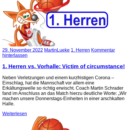
29. November 2022
MartinLueke
1. Herren
Kommentar
hinterlassen
1. Herren vs. Vorhalle: Victim of circumstance!
Neben Verletzungen und einem kurzfristigen Corona –
Einschlag, hat die Mannschaft vor allem eine
Erkältungswelle so richtig erwischt. Coach Martin Schrader
fand im Anschluss an das Match hierzu deutliche Worte: „Wir
machen unsere Donnerstags-Einheiten in einer arschkalten
Halle.
Weiterlesen