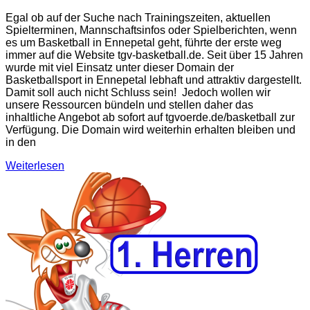
Egal ob auf der Suche nach Trainingszeiten, aktuellen
Spielterminen, Mannschaftsinfos oder Spielberichten, wenn
es um Basketball in Ennepetal geht, führte der erste weg
immer auf die Website tgv-basketball.de. Seit über 15 Jahren
wurde mit viel Einsatz unter dieser Domain der
Basketballsport in Ennepetal lebhaft und attraktiv dargestellt.
Damit soll auch nicht Schluss sein! Jedoch wollen wir
unsere Ressourcen bündeln und stellen daher das
inhaltliche Angebot ab sofort auf tgvoerde.de/basketball zur
Verfügung. Die Domain wird weiterhin erhalten bleiben und
in den
Weiterlesen