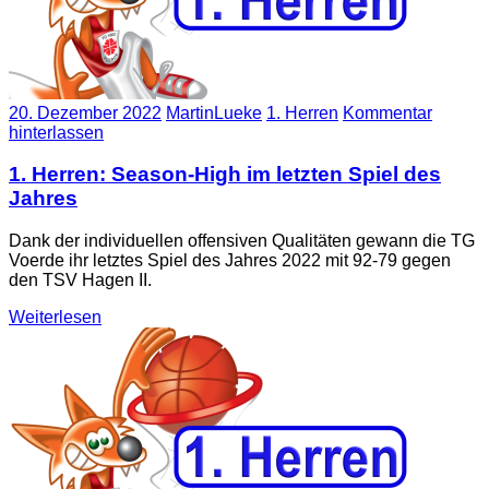
20. Dezember 2022
MartinLueke
1. Herren
Kommentar
hinterlassen
1. Herren: Season-High im letzten Spiel des
Jahres
Dank der individuellen offensiven Qualitäten gewann die TG
Voerde ihr letztes Spiel des Jahres 2022 mit 92-79 gegen
den TSV Hagen II.
Weiterlesen