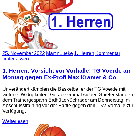
25. November 2022
MartinLueke
1. Herren
Kommentar
hinterlassen
1. Herren: Vorsicht vor Vorhalle! TG Voerde am
Montag gegen Ex-Profi Max Kramer & Co.
Unverändert kämpfen die Basketballer der TG Voerde mit
vielerlei Widrigkeiten. Gerade einmal sieben Spieler standen
dem Trainergespann Erdhütter/Schrader am Donnerstag im
Abschlusstraining vor der Partie gegen den TSV Vorhalle zur
Verfügung.
Weiterlesen