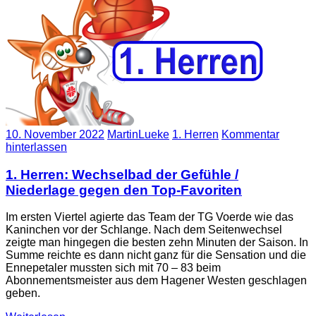
10. November 2022
MartinLueke
1. Herren
Kommentar
hinterlassen
1. Herren: Wechselbad der Gefühle /
Niederlage gegen den Top-Favoriten
Im ersten Viertel agierte das Team der TG Voerde wie das
Kaninchen vor der Schlange. Nach dem Seitenwechsel
zeigte man hingegen die besten zehn Minuten der Saison. In
Summe reichte es dann nicht ganz für die Sensation und die
Ennepetaler mussten sich mit 70 – 83 beim
Abonnementsmeister aus dem Hagener Westen geschlagen
geben.