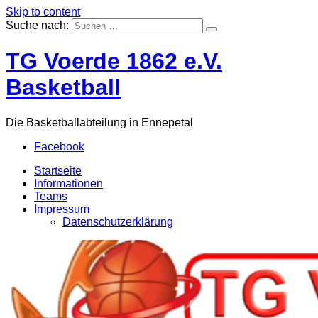
Skip to content
Suche nach:
TG Voerde 1862 e.V.
Basketball
Die Basketballabteilung in Ennepetal
Facebook
Startseite
Informationen
Teams
Impressum
Datenschutzerklärung