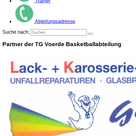
Trainer
Abteilungsadresse
Suche nach:
Partner der TG Voerde Basketballabteilung