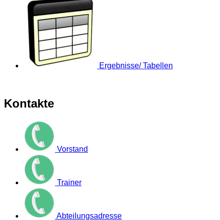
Ergebnisse/ Tabellen
Kontakte
Vorstand
Trainer
Abteilungsadresse