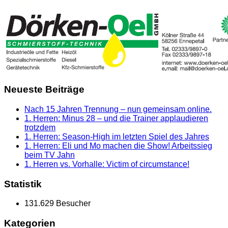
Neueste Beiträge
Nach 15 Jahren Trennung – nun gemeinsam online.
1. Herren: Minus 28 – und die Trainer applaudieren
trotzdem
1. Herren: Season-High im letzten Spiel des Jahres
1. Herren: Eli und Mo machen die Show! Arbeitssieg
beim TV Jahn
1. Herren vs. Vorhalle: Victim of circumstance!
Statistik
131.629 Besucher
Kategorien