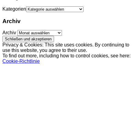
Kategorien
Archiv
Archiv
Privacy & Cookies: This site uses cookies. By continuing to
use this website, you agree to their use.
To find out more, including how to control cookies, see here:
Cookie-Richtlinie