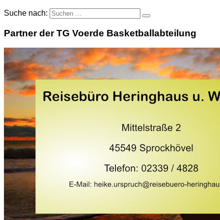
Suche nach:
Partner der TG Voerde Basketballabteilung