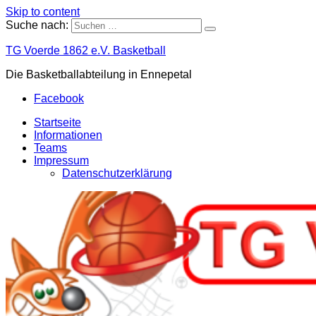
Skip to content
Suche nach:
TG Voerde 1862 e.V. Basketball
Die Basketballabteilung in Ennepetal
Facebook
Startseite
Informationen
Teams
Impressum
Datenschutzerklärung