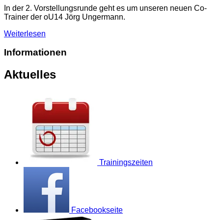
In der 2. Vorstellungsrunde geht es um unseren neuen Co-
Trainer der oU14 Jörg Ungermann.
Weiterlesen
Informationen
Aktuelles
Trainingszeiten
Facebookseite