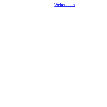
Weiterlesen