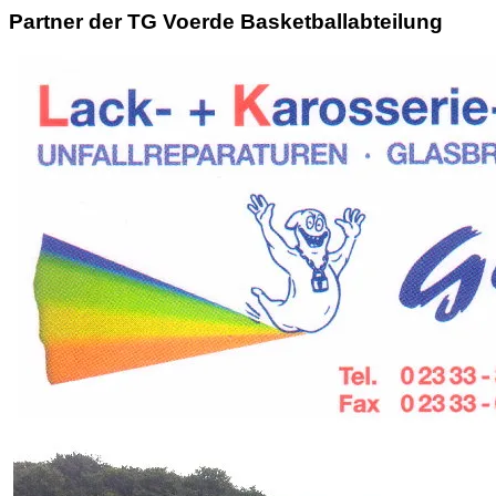
Partner der TG Voerde Basketballabteilung