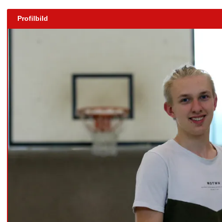
Profilbild