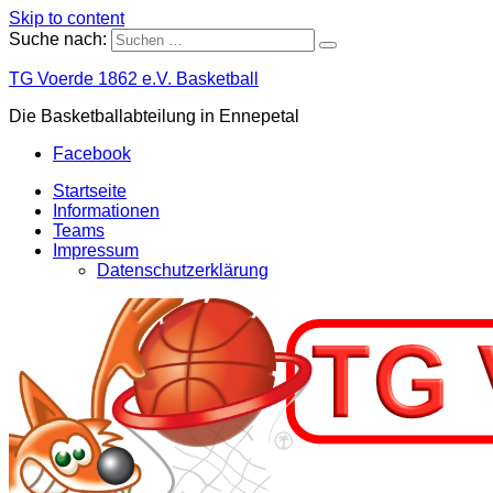
Skip to content
Suche nach:
TG Voerde 1862 e.V. Basketball
Die Basketballabteilung in Ennepetal
Facebook
Startseite
Informationen
Teams
Impressum
Datenschutzerklärung