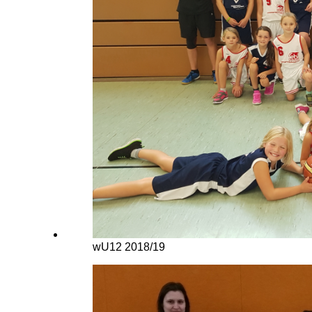
wU12 2018/19