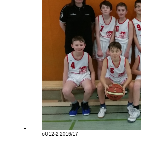
oU12-2 2016/17