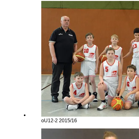
oU12-2 2015/16