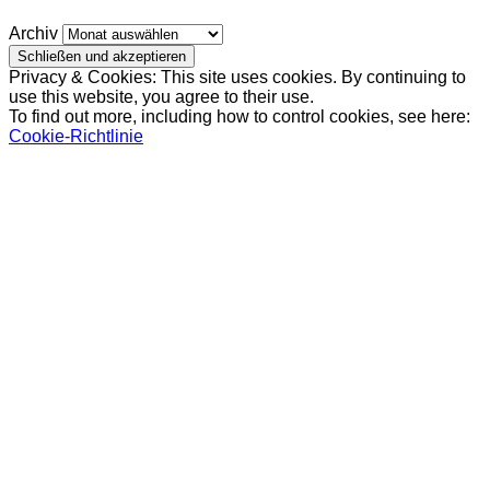
Archiv
Privacy & Cookies: This site uses cookies. By continuing to
use this website, you agree to their use.
To find out more, including how to control cookies, see here:
Cookie-Richtlinie