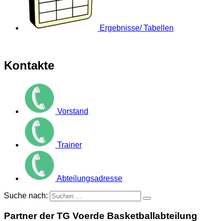
Ergebnisse/ Tabellen
Kontakte
Vorstand
Trainer
Abteilungsadresse
Suche nach:
Partner der TG Voerde Basketballabteilung