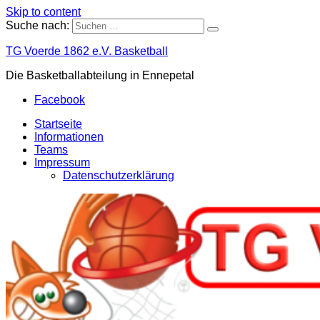
Skip to content
Suche nach:
TG Voerde 1862 e.V. Basketball
Die Basketballabteilung in Ennepetal
Facebook
Startseite
Informationen
Teams
Impressum
Datenschutzerklärung