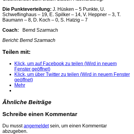
Die Punkteverteilung:
J. Hüsken – 5 Punkte, U.
Schweflinghaus – 19, E. Spilker – 14, V. Heppner – 3, T.
Baumann – 8, D. Koch – 0, S. Hatzig – 7
Coach:
Bernd Szarmach
Bericht: Bernd Szarmach
Teilen mit:
Klick, um auf Facebook zu teilen (Wird in neuem
Fenster geöffnet)
Klick, um über Twitter zu teilen (Wird in neuem Fenster
geöffnet)
Mehr
Ähnliche Beiträge
Schreibe einen Kommentar
Du musst
angemeldet
sein, um einen Kommentar
abzugeben.