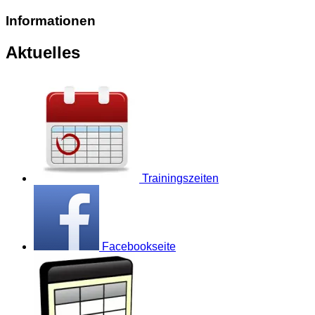
Informationen
Aktuelles
Trainingszeiten
Facebookseite