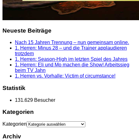
Neueste Beiträge
Nach 15 Jahren Trennung – nun gemeinsam online.
1. Herren: Minus 28 – und die Trainer applaudieren
trotzdem
1. Herren: Season-High im letzten Spiel des Jahres
1. Herren: Eli und Mo machen die Show! Arbeitssieg
beim TV Jahn
1. Herren vs. Vorhalle: Victim of circumstance!
Statistik
131.629 Besucher
Kategorien
Kategorien
Archiv