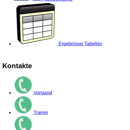
Ergebnisse/ Tabellen
Kontakte
Vorstand
Trainer