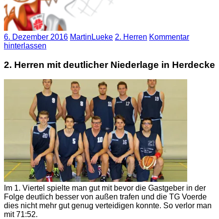
6. Dezember 2016
MartinLueke
2. Herren
Kommentar
hinterlassen
2. Herren mit deutlicher Niederlage in Herdecke
Im 1. Viertel spielte man gut mit bevor die Gastgeber in der
Folge deutlich besser von außen trafen und die TG Voerde
dies nicht mehr gut genug verteidigen konnte. So verlor man
mit 71:52.