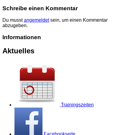
Schreibe einen Kommentar
Du musst
angemeldet
sein, um einen Kommentar
abzugeben.
Informationen
Aktuelles
Trainingszeiten
Facebookseite