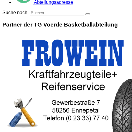
Abteilungsadresse
Suche nach:
Partner der TG Voerde Basketballabteilung