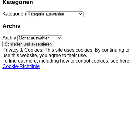
Kategorien
Kategorien
Archiv
Archiv
Privacy & Cookies: This site uses cookies. By continuing to
use this website, you agree to their use.
To find out more, including how to control cookies, see here:
Cookie-Richtlinie