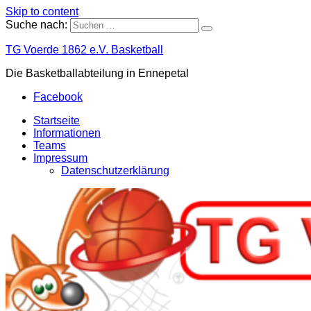
Skip to content
Suche nach:
TG Voerde 1862 e.V. Basketball
Die Basketballabteilung in Ennepetal
Facebook
Startseite
Informationen
Teams
Impressum
Datenschutzerklärung