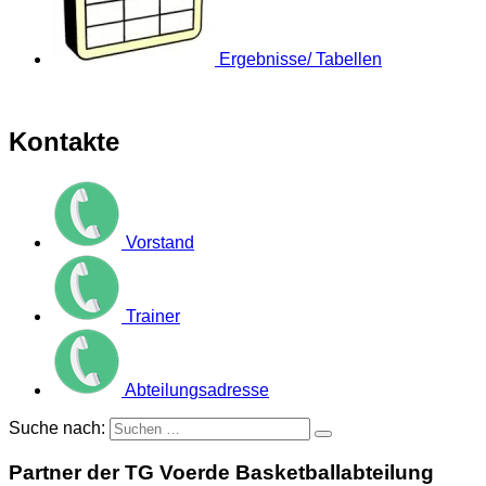
Ergebnisse/ Tabellen
Kontakte
Vorstand
Trainer
Abteilungsadresse
Suche nach:
Partner der TG Voerde Basketballabteilung