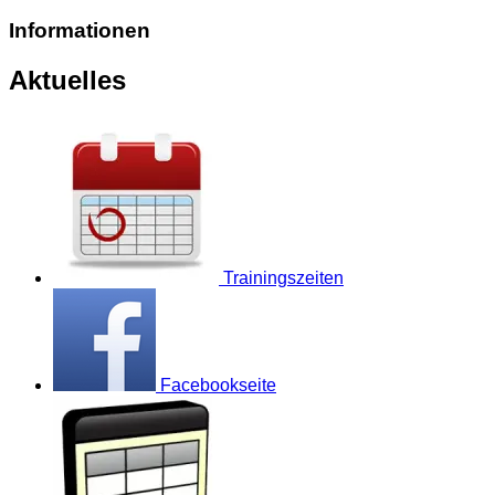
Informationen
Aktuelles
Trainingszeiten
Facebookseite