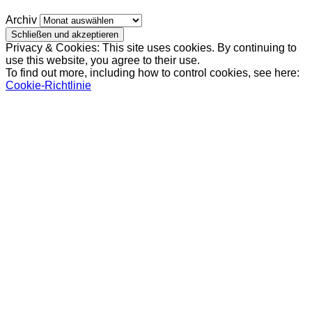
Archiv
Privacy & Cookies: This site uses cookies. By continuing to
use this website, you agree to their use.
To find out more, including how to control cookies, see here:
Cookie-Richtlinie