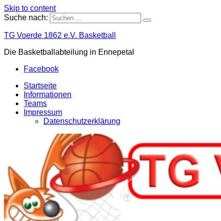
Skip to content
Suche nach:
TG Voerde 1862 e.V. Basketball
Die Basketballabteilung in Ennepetal
Facebook
Startseite
Informationen
Teams
Impressum
Datenschutzerklärung