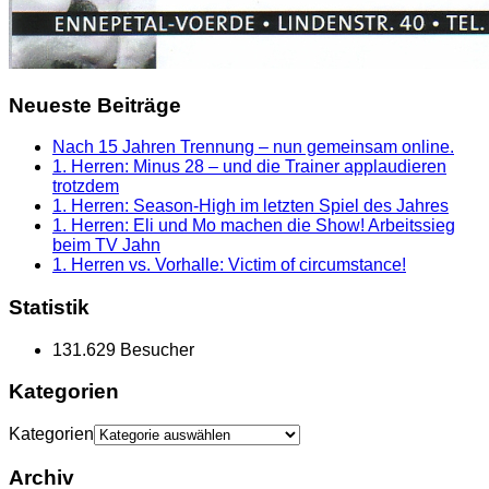
Neueste Beiträge
Nach 15 Jahren Trennung – nun gemeinsam online.
1. Herren: Minus 28 – und die Trainer applaudieren
trotzdem
1. Herren: Season-High im letzten Spiel des Jahres
1. Herren: Eli und Mo machen die Show! Arbeitssieg
beim TV Jahn
1. Herren vs. Vorhalle: Victim of circumstance!
Statistik
131.629 Besucher
Kategorien
Kategorien
Archiv