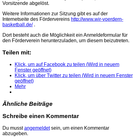
Vorsitzende abgelöst.
Weitere Informationen zur Sitzung gibt es auf der
Internetseite des Fördervereins
http://www.wir-voerdern-
basketball.de/
.
Dort besteht auch die Möglichkeit ein Anmeldeformular für
den Förderverein herunterzuladen, um diesem beizutreten.
Teilen mit:
Klick, um auf Facebook zu teilen (Wird in neuem
Fenster geöffnet)
Klick, um über Twitter zu teilen (Wird in neuem Fenster
geöffnet)
Mehr
Ähnliche Beiträge
Schreibe einen Kommentar
Du musst
angemeldet
sein, um einen Kommentar
abzugeben.