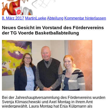
8. März 2017
MartinLueke
Abteilung
Kommentar hinterlassen
Neues Gesicht im Vorstand des Fördervereins
der TG Voerde Basketballabteilung
Bei der Jahreshauptversammlung des Fördervereins wurden
Svenja Klimaschewski und Axel Montag in ihrem Amt
wiedergewählt. Laura Montag hat Enja Külpmann als