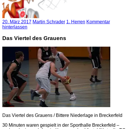
20. März 2017
Martin Schrader
1. Herren
Kommentar
hinterlassen
Das Viertel des Grauens
Das Viertel des Grauens / Bittere Niederlage in Breckerfeld
30 Minuten waren gespielt in der Sporthalle Breckerfeld –