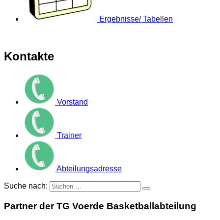
Ergebnisse/ Tabellen
Kontakte
Vorstand
Trainer
Abteilungsadresse
Suche nach:
Partner der TG Voerde Basketballabteilung