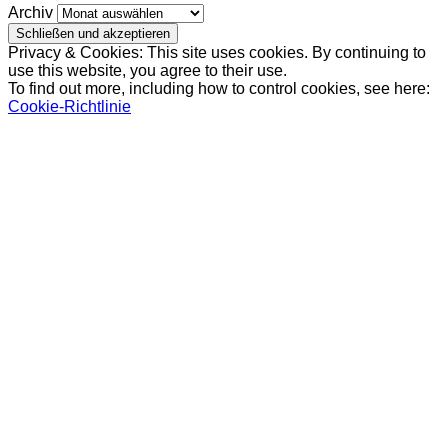
Archiv
Privacy & Cookies: This site uses cookies. By continuing to
use this website, you agree to their use.
To find out more, including how to control cookies, see here:
Cookie-Richtlinie