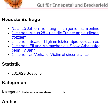
Neueste Beiträge
Nach 15 Jahren Trennung – nun gemeinsam online.
1. Herren: Minus 28 – und die Trainer applaudieren
trotzdem
1. Herren: Season-High im letzten Spiel des Jahres
1. Herren: Eli und Mo machen die Show! Arbeitssieg
beim TV Jahn
1. Herren vs. Vorhalle: Victim of circumstance!
Statistik
131.629 Besucher
Kategorien
Kategorien
Archiv