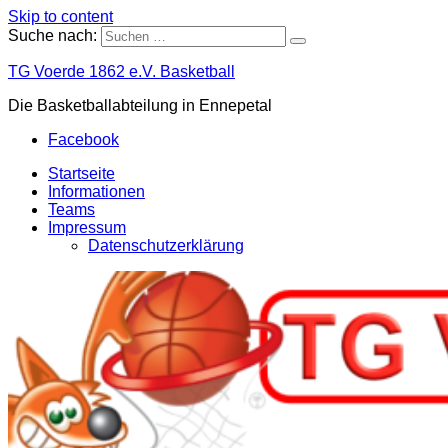
Skip to content
Suche nach:
TG Voerde 1862 e.V. Basketball
Die Basketballabteilung in Ennepetal
Facebook
Startseite
Informationen
Teams
Impressum
Datenschutzerklärung