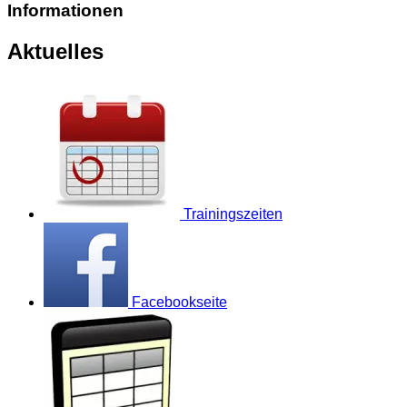
Informationen
Aktuelles
Trainingszeiten
Facebookseite