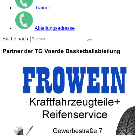
Trainer
Abteilungsadresse
Suche nach:
Partner der TG Voerde Basketballabteilung