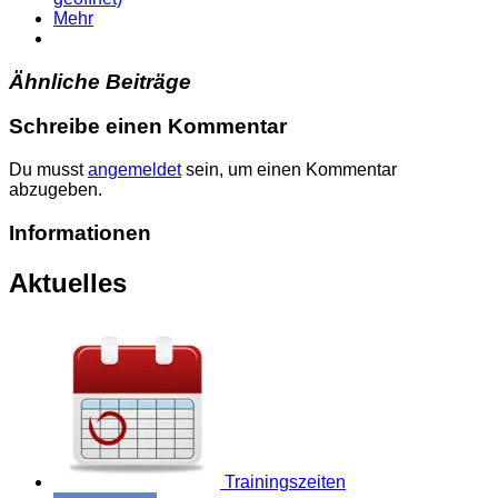
Mehr
Ähnliche Beiträge
Schreibe einen Kommentar
Du musst
angemeldet
sein, um einen Kommentar
abzugeben.
Informationen
Aktuelles
Trainingszeiten