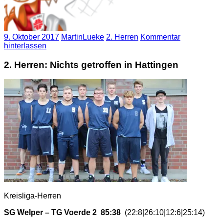
9. Oktober 2017
MartinLueke
2. Herren
Kommentar
hinterlassen
2. Herren: Nichts getroffen in Hattingen
Kreisliga-Herren
SG Welper – TG Voerde 2 85:38
(22:8|26:10|12:6|25:14)