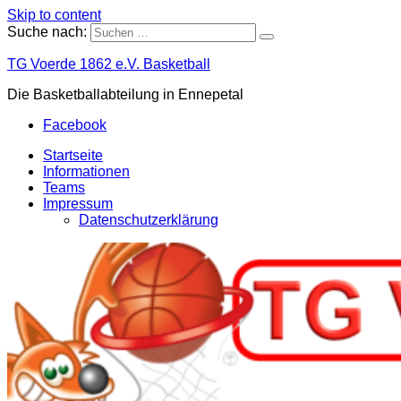
Skip to content
Suche nach:
TG Voerde 1862 e.V. Basketball
Die Basketballabteilung in Ennepetal
Facebook
Startseite
Informationen
Teams
Impressum
Datenschutzerklärung