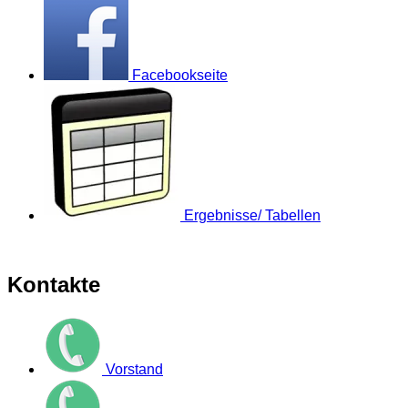
Facebookseite
Ergebnisse/ Tabellen
Kontakte
Vorstand