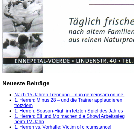
Neueste Beiträge
Nach 15 Jahren Trennung – nun gemeinsam online.
1. Herren: Minus 28 – und die Trainer applaudieren
trotzdem
1. Herren: Season-High im letzten Spiel des Jahres
1. Herren: Eli und Mo machen die Show! Arbeitssieg
beim TV Jahn
1. Herren vs. Vorhalle: Victim of circumstance!