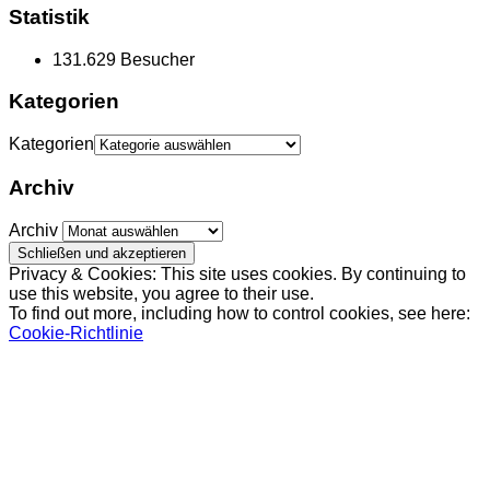
Statistik
131.629 Besucher
Kategorien
Kategorien
Archiv
Archiv
Privacy & Cookies: This site uses cookies. By continuing to
use this website, you agree to their use.
To find out more, including how to control cookies, see here:
Cookie-Richtlinie