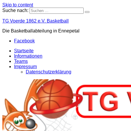
Skip to content
Suche nach:
TG Voerde 1862 e.V. Basketball
Die Basketballabteilung in Ennepetal
Facebook
Startseite
Informationen
Teams
Impressum
Datenschutzerklärung