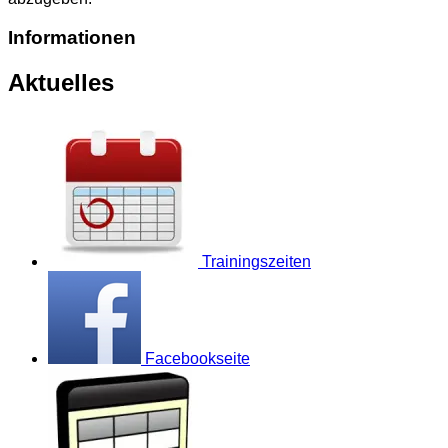
Informationen
Aktuelles
Trainingszeiten
Facebookseite