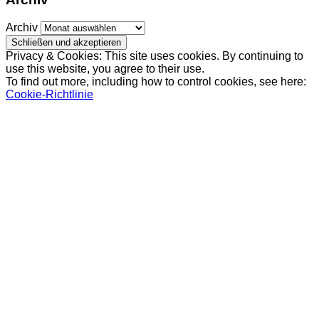
Archiv
Privacy & Cookies: This site uses cookies. By continuing to
use this website, you agree to their use.
To find out more, including how to control cookies, see here:
Cookie-Richtlinie