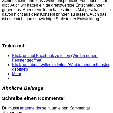
Schiedsrichter ihm das zweite unsportliche Foul auch nicht
gibt. Auch wir hatten einige grenzwertige Entscheidungen
gegen uns. Aber mein Team hat es dieses Mal geschafft, sich
davon nicht aus dem Konzept bringen zu lassen. Auch das
ist eine nicht ganz unwichtige Stufe in der Entwicklung.“
Teilen mit:
Klick, um auf Facebook zu teilen (Wird in neuem
Fenster geöffnet)
Klick, um über Twitter zu teilen (Wird in neuem Fenster
geöffnet)
Mehr
Ähnliche Beiträge
Schreibe einen Kommentar
Du musst
angemeldet
sein, um einen Kommentar
abzugeben.