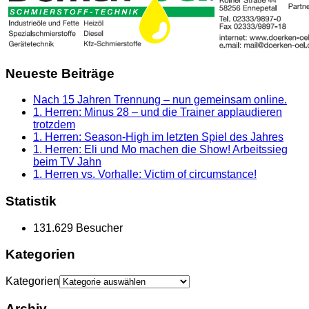
Neueste Beiträge
Nach 15 Jahren Trennung – nun gemeinsam online.
1. Herren: Minus 28 – und die Trainer applaudieren
trotzdem
1. Herren: Season-High im letzten Spiel des Jahres
1. Herren: Eli und Mo machen die Show! Arbeitssieg
beim TV Jahn
1. Herren vs. Vorhalle: Victim of circumstance!
Statistik
131.629 Besucher
Kategorien
Kategorien
Archiv