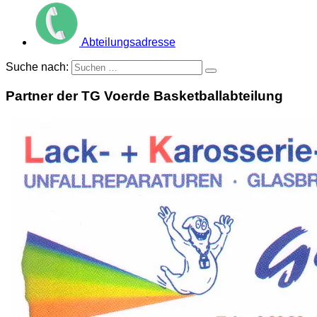
Abteilungsadresse
Suche nach:
Partner der TG Voerde Basketballabteilung