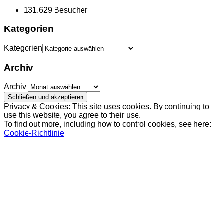
131.629 Besucher
Kategorien
Kategorien
Archiv
Archiv
Privacy & Cookies: This site uses cookies. By continuing to
use this website, you agree to their use.
To find out more, including how to control cookies, see here:
Cookie-Richtlinie