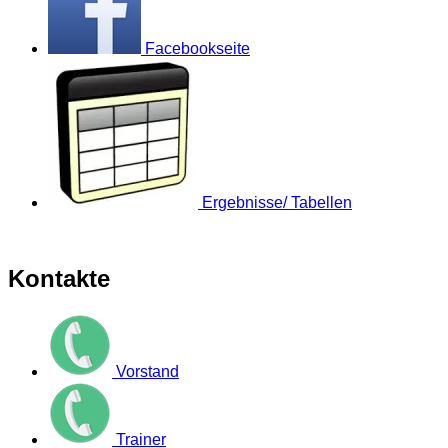
Facebookseite
Ergebnisse/ Tabellen
Kontakte
Vorstand
Trainer