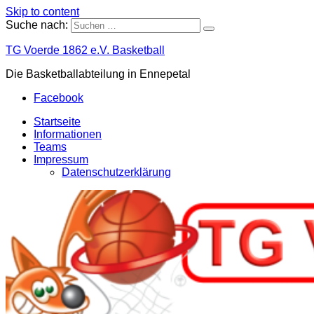
Skip to content
Suche nach:
TG Voerde 1862 e.V. Basketball
Die Basketballabteilung in Ennepetal
Facebook
Startseite
Informationen
Teams
Impressum
Datenschutzerklärung