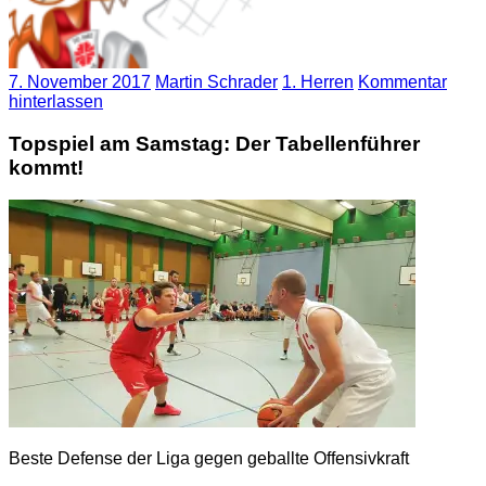
7. November 2017
Martin Schrader
1. Herren
Kommentar
hinterlassen
Topspiel am Samstag: Der Tabellenführer
kommt!
Beste Defense der Liga gegen geballte Offensivkraft