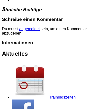
Ähnliche Beiträge
Schreibe einen Kommentar
Du musst
angemeldet
sein, um einen Kommentar
abzugeben.
Informationen
Aktuelles
Trainingszeiten