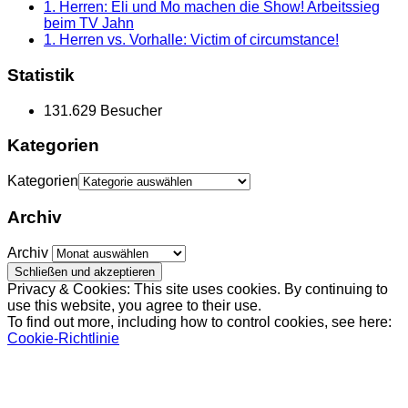
1. Herren: Eli und Mo machen die Show! Arbeitssieg
beim TV Jahn
1. Herren vs. Vorhalle: Victim of circumstance!
Statistik
131.629 Besucher
Kategorien
Kategorien
Archiv
Archiv
Privacy & Cookies: This site uses cookies. By continuing to
use this website, you agree to their use.
To find out more, including how to control cookies, see here:
Cookie-Richtlinie