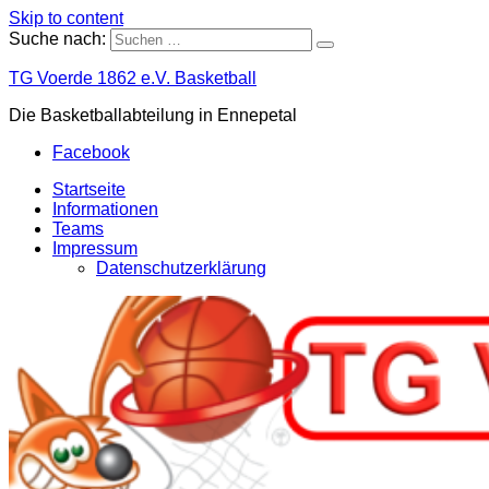
Skip to content
Suche nach:
TG Voerde 1862 e.V. Basketball
Die Basketballabteilung in Ennepetal
Facebook
Startseite
Informationen
Teams
Impressum
Datenschutzerklärung