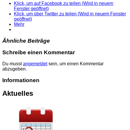
Klick, um auf Facebook zu teilen (Wird in neuem
Fenster geöffnet)
Klick, um über Twitter zu teilen (Wird in neuem Fenster
geöffnet)
Mehr
Ähnliche Beiträge
Schreibe einen Kommentar
Du musst
angemeldet
sein, um einen Kommentar
abzugeben.
Informationen
Aktuelles