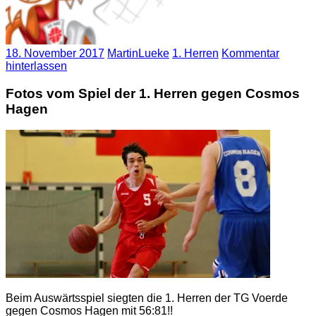
18. November 2017
MartinLueke
1. Herren
Kommentar
hinterlassen
Fotos vom Spiel der 1. Herren gegen Cosmos
Hagen
Beim Auswärtsspiel siegten die 1. Herren der TG Voerde
gegen Cosmos Hagen mit 56:81!!