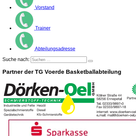
Vorstand
Trainer
Abteilungsadresse
Suche nach:
Partner der TG Voerde Basketballabteilung