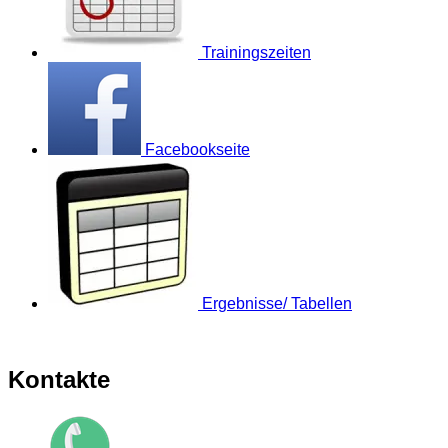
Trainingszeiten
Facebookseite
Ergebnisse/ Tabellen
Kontakte