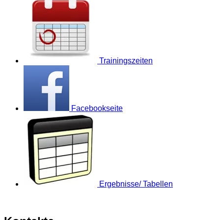
Trainingszeiten
Facebookseite
Ergebnisse/ Tabellen