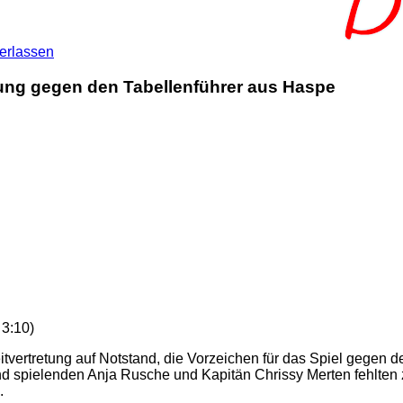
erlassen
rung gegen den Tabellenführer aus Haspe
 3:10)
itvertretung auf Notstand, die Vorzeichen für das Spiel gegen 
end spielenden Anja Rusche und Kapitän Chrissy Merten fehlten
.