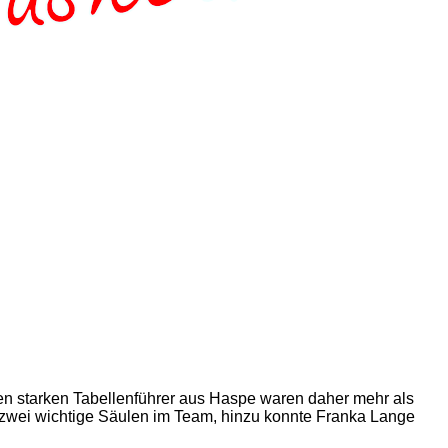
den starken Tabellenführer aus Haspe waren daher mehr als
 zwei wichtige Säulen im Team, hinzu konnte Franka Lange