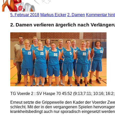
5. Februar 2018
Markus Eicker
2. Damen
Kommentar hint
2. Damen verlieren ärgerlich nach Verlänge
TG Voerde 2 : SV Haspe 70 45:52 (9:13;7:11; 10:16; 16:2;
Erneut setzte die Grippewelle den Kader der Voerder Zwe
schlecht. Mit der in den vergangenen Spielen hervorrag
krankheitsbedingt auch nur sporadisch eingesetzt werden