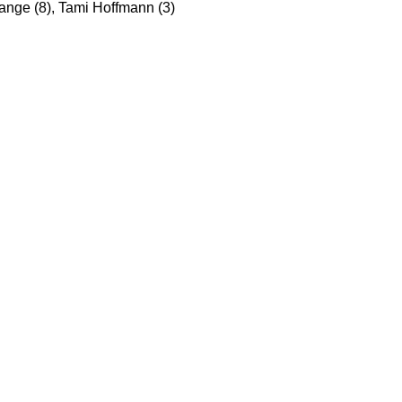
Lange (8), Tami Hoffmann (3)