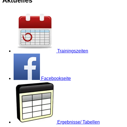
Aktuelles
Trainingszeiten
Facebookseite
Ergebnisse/ Tabellen