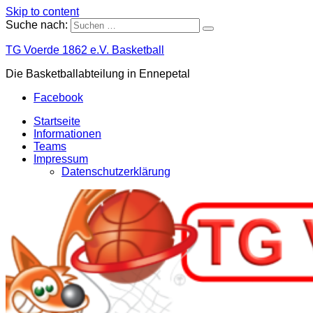
Skip to content
Suche nach:
TG Voerde 1862 e.V. Basketball
Die Basketballabteilung in Ennepetal
Facebook
Startseite
Informationen
Teams
Impressum
Datenschutzerklärung