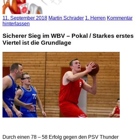
11. September 2018
Martin Schrader
1. Herren
Kommentar
hinterlassen
Sicherer Sieg im WBV – Pokal / Starkes erstes
Viertel ist die Grundlage
Durch einen 78 – 58 Erfolg gegen den PSV Thunder