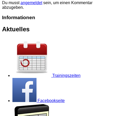
Du musst
angemeldet
sein, um einen Kommentar
abzugeben.
Informationen
Aktuelles
Trainingszeiten
Facebookseite