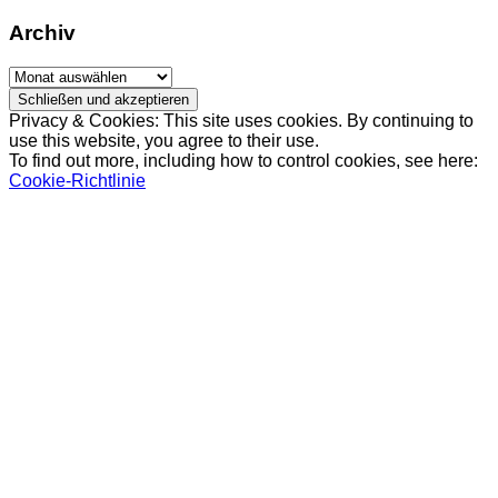
Archiv
Archiv
Privacy & Cookies: This site uses cookies. By continuing to
use this website, you agree to their use.
To find out more, including how to control cookies, see here:
Cookie-Richtlinie