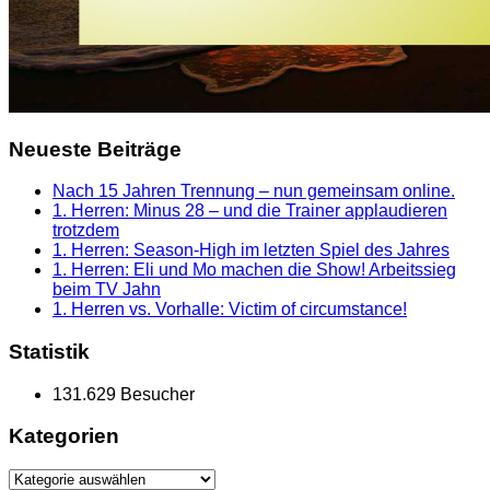
Neueste Beiträge
Nach 15 Jahren Trennung – nun gemeinsam online.
1. Herren: Minus 28 – und die Trainer applaudieren
trotzdem
1. Herren: Season-High im letzten Spiel des Jahres
1. Herren: Eli und Mo machen die Show! Arbeitssieg
beim TV Jahn
1. Herren vs. Vorhalle: Victim of circumstance!
Statistik
131.629 Besucher
Kategorien
Kategorien