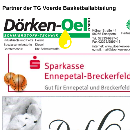
nach:
Partner der TG Voerde Basketballabteilung