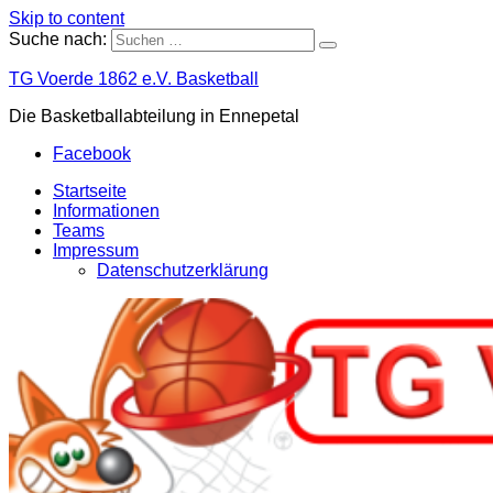
Skip to content
Suche nach:
TG Voerde 1862 e.V. Basketball
Die Basketballabteilung in Ennepetal
Facebook
Startseite
Informationen
Teams
Impressum
Datenschutzerklärung