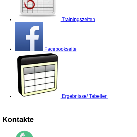
Trainingszeiten
Facebookseite
Ergebnisse/ Tabellen
Kontakte