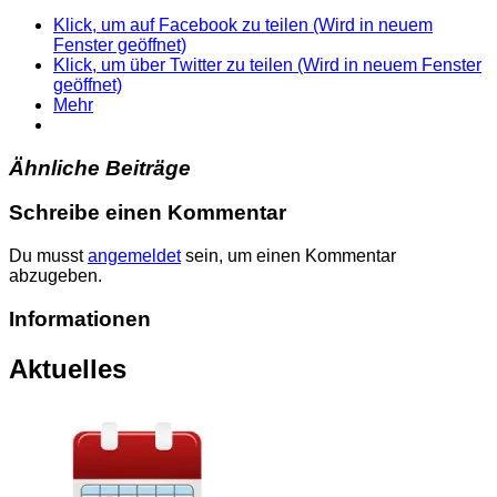
Klick, um auf Facebook zu teilen (Wird in neuem
Fenster geöffnet)
Klick, um über Twitter zu teilen (Wird in neuem Fenster
geöffnet)
Mehr
Ähnliche Beiträge
Schreibe einen Kommentar
Du musst
angemeldet
sein, um einen Kommentar
abzugeben.
Informationen
Aktuelles