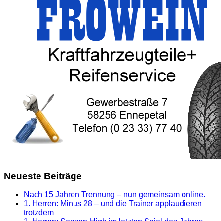
Neueste Beiträge
Nach 15 Jahren Trennung – nun gemeinsam online.
1. Herren: Minus 28 – und die Trainer applaudieren
trotzdem