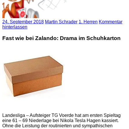
24. September 2018
Martin Schrader
1. Herren
Kommentar
hinterlassen
Fast wie bei Zalando: Drama im Schuhkarton
Landesliga – Aufsteiger TG Voerde hat am ersten Spieltag
eine 61 – 69 Niederlage bei Nikola Tesla Hagen kassiert.
Ohne die Leistung der routinierten und sympathischen