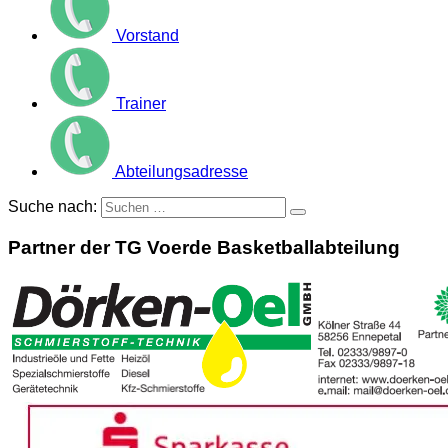
Vorstand
Trainer
Abteilungsadresse
Suche nach:
Partner der TG Voerde Basketballabteilung