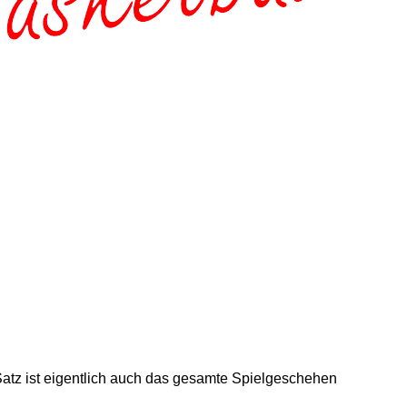
tz ist eigentlich auch das gesamte Spielgeschehen