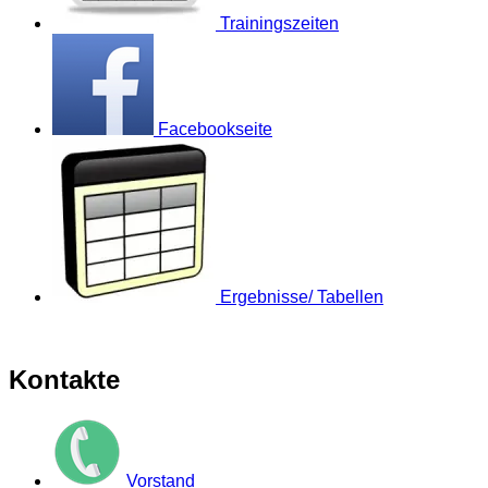
Trainingszeiten
Facebookseite
Ergebnisse/ Tabellen
Kontakte
Vorstand