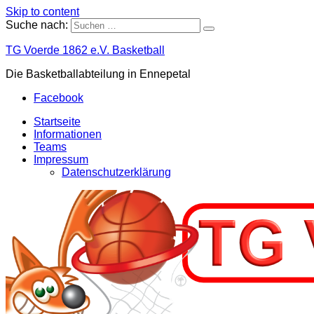
Skip to content
Suche nach:
TG Voerde 1862 e.V. Basketball
Die Basketballabteilung in Ennepetal
Facebook
Startseite
Informationen
Teams
Impressum
Datenschutzerklärung