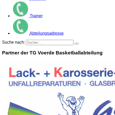
Trainer
Abteilungsadresse
Suche nach:
Partner der TG Voerde Basketballabteilung