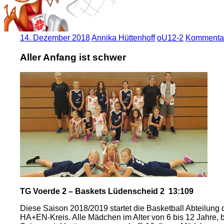
14. Dezember 2018
Annika Hüttenhoff
oU12-2
Kommentar
Aller Anfang ist schwer
TG Voerde 2 – Baskets Lüdenscheid 2 13:109
Diese Saison 2018/2019 startet die Basketball Abteilung 
HA+EN-Kreis. Alle Mädchen im Alter von 6 bis 12 Jahre, 