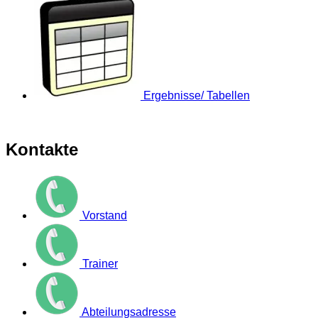
Ergebnisse/ Tabellen
Kontakte
Vorstand
Trainer
Abteilungsadresse