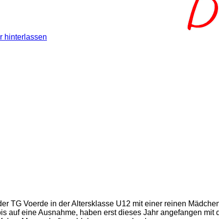
 hinterlassen
der TG Voerde in der Altersklasse U12 mit einer reinen Mädche
bis auf eine Ausnahme, haben erst dieses Jahr angefangen mit 