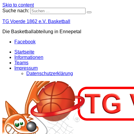
Skip to content
Suche nach:
TG Voerde 1862 e.V. Basketball
Die Basketballabteilung in Ennepetal
Facebook
Startseite
Informationen
Teams
Impressum
Datenschutzerklärung