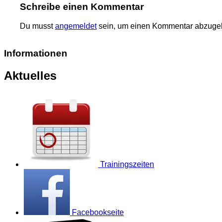
Schreibe einen Kommentar
Du musst
angemeldet
sein, um einen Kommentar abzuge
Informationen
Aktuelles
Trainingszeiten
Facebookseite