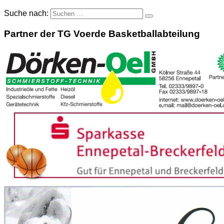
Suche nach:
Partner der TG Voerde Basketballabteilung