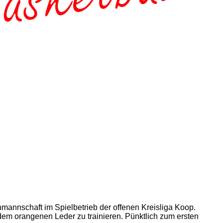
nmannschaft im Spielbetrieb der offenen Kreisliga Koop.
dem orangenen Leder zu trainieren. Pünktlich zum ersten