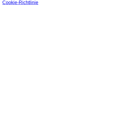
Cookie-Richtlinie