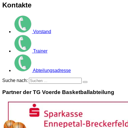
Kontakte
Vorstand
Trainer
Abteilungsadresse
Suche nach:
Partner der TG Voerde Basketballabteilung