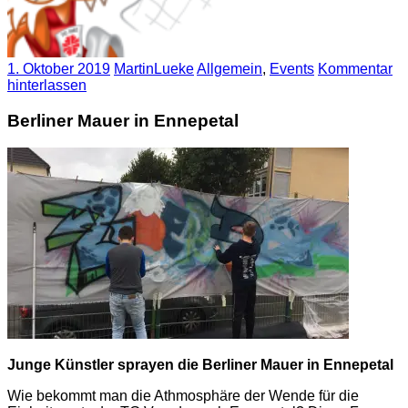
1. Oktober 2019
MartinLueke
Allgemein
,
Events
Kommentar
hinterlassen
Berliner Mauer in Ennepetal
Junge Künstler sprayen die Berliner Mauer in Ennepetal
Wie bekommt man die Athmosphäre der Wende für die