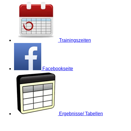
Trainingszeiten
Facebookseite
Ergebnisse/ Tabellen