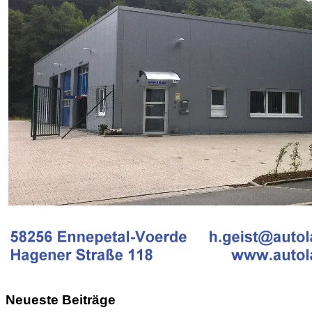
Neueste Beiträge