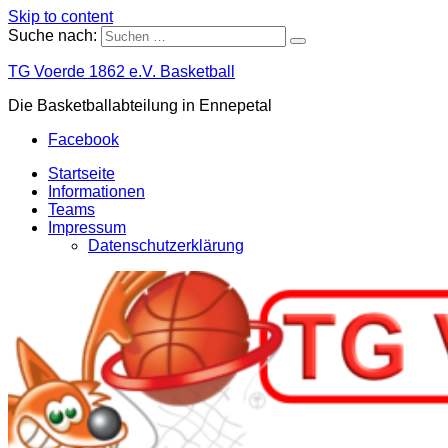
Skip to content
Suche nach:
TG Voerde 1862 e.V. Basketball
Die Basketballabteilung in Ennepetal
Facebook
Startseite
Informationen
Teams
Impressum
Datenschutzerklärung