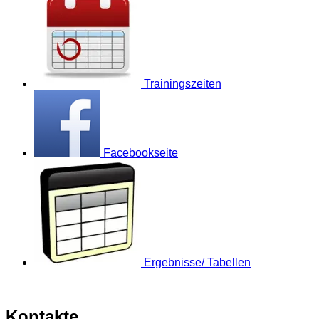
Trainingszeiten
Facebookseite
Ergebnisse/ Tabellen
Kontakte