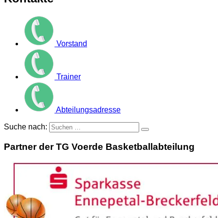
Vorstand
Trainer
Abteilungsadresse
Suche nach:
Partner der TG Voerde Basketballabteilung