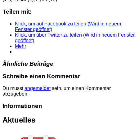
Teilen mit:
Klick, um auf Facebook zu teilen (Wird in neuem
Fenster geöffnet)
Klick, um über Twitter zu teilen (Wird in neuem Fenster
geöffnet)
Mehr
Ähnliche Beiträge
Schreibe einen Kommentar
Du musst
angemeldet
sein, um einen Kommentar
abzugeben.
Informationen
Aktuelles