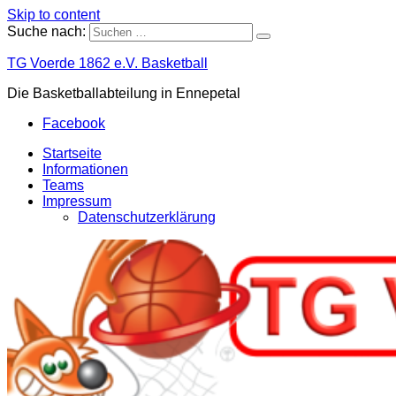
Skip to content
Suche nach:
TG Voerde 1862 e.V. Basketball
Die Basketballabteilung in Ennepetal
Facebook
Startseite
Informationen
Teams
Impressum
Datenschutzerklärung