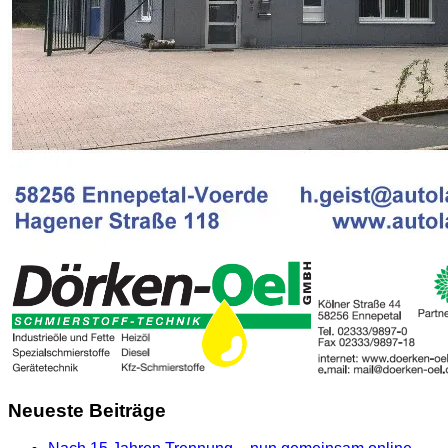
Neueste Beiträge