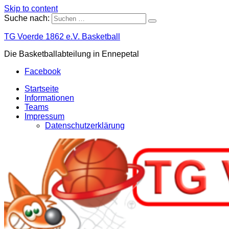
Skip to content
Suche nach:
TG Voerde 1862 e.V. Basketball
Die Basketballabteilung in Ennepetal
Facebook
Startseite
Informationen
Teams
Impressum
Datenschutzerklärung