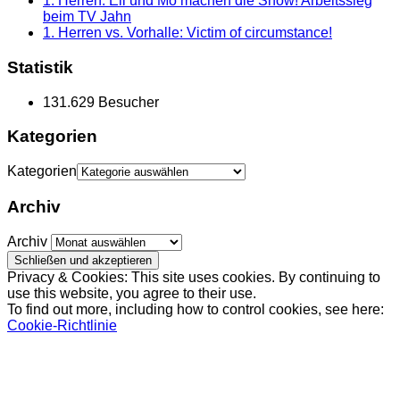
1. Herren: Eli und Mo machen die Show! Arbeitssieg
beim TV Jahn
1. Herren vs. Vorhalle: Victim of circumstance!
Statistik
131.629 Besucher
Kategorien
Kategorien
Archiv
Archiv
Privacy & Cookies: This site uses cookies. By continuing to
use this website, you agree to their use.
To find out more, including how to control cookies, see here:
Cookie-Richtlinie