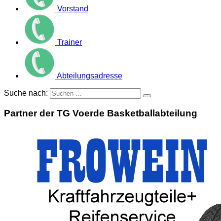
Vorstand
Trainer
Abteilungsadresse
Suche nach:
Partner der TG Voerde Basketballabteilung