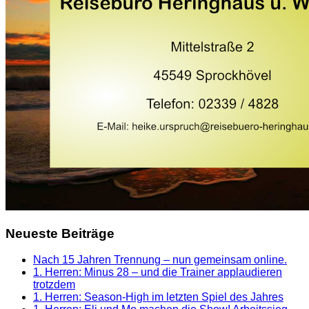
Neueste Beiträge
Nach 15 Jahren Trennung – nun gemeinsam online.
1. Herren: Minus 28 – und die Trainer applaudieren
trotzdem
1. Herren: Season-High im letzten Spiel des Jahres