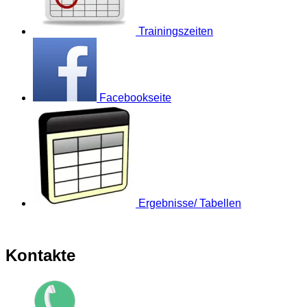
Trainingszeiten
Facebookseite
Ergebnisse/ Tabellen
Kontakte