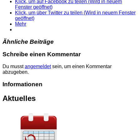
Klick, um auf Facebook zu teilen (Wird in neuem
Fenster geöffnet)
Klick, um über Twitter zu teilen (Wird in neuem Fenster
geöffnet)
Mehr
Ähnliche Beiträge
Schreibe einen Kommentar
Du musst
angemeldet
sein, um einen Kommentar
abzugeben.
Informationen
Aktuelles