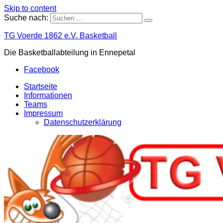
Skip to content
Suche nach:
TG Voerde 1862 e.V. Basketball
Die Basketballabteilung in Ennepetal
Facebook
Startseite
Informationen
Teams
Impressum
Datenschutzerklärung