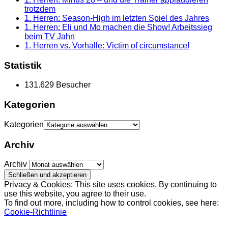
trotzdem
1. Herren: Season-High im letzten Spiel des Jahres
1. Herren: Eli und Mo machen die Show! Arbeitssieg
beim TV Jahn
1. Herren vs. Vorhalle: Victim of circumstance!
Statistik
131.629 Besucher
Kategorien
Kategorien
Archiv
Archiv
Privacy & Cookies: This site uses cookies. By continuing to
use this website, you agree to their use.
To find out more, including how to control cookies, see here:
Cookie-Richtlinie