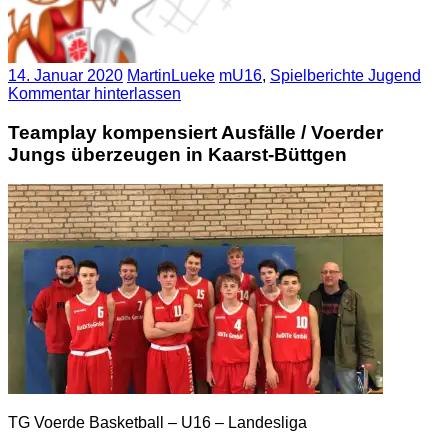
14. Januar 2020
MartinLueke
mU16
,
Spielberichte Jugend
Kommentar hinterlassen
Teamplay kompensiert Ausfälle / Voerder
Jungs überzeugen in Kaarst-Büttgen
TG Voerde Basketball – U16 – Landesliga