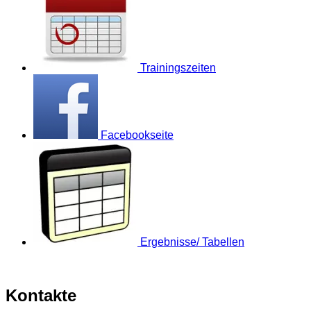
Trainingszeiten
Facebookseite
Ergebnisse/ Tabellen
Kontakte