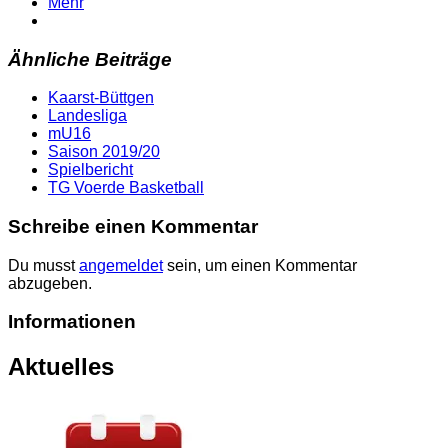
Mehr
Ähnliche Beiträge
Kaarst-Büttgen
Landesliga
mU16
Saison 2019/20
Spielbericht
TG Voerde Basketball
Schreibe einen Kommentar
Du musst
angemeldet
sein, um einen Kommentar
abzugeben.
Informationen
Aktuelles