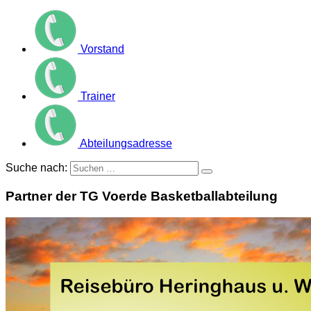
Vorstand
Trainer
Abteilungsadresse
Suche nach:
Partner der TG Voerde Basketballabteilung