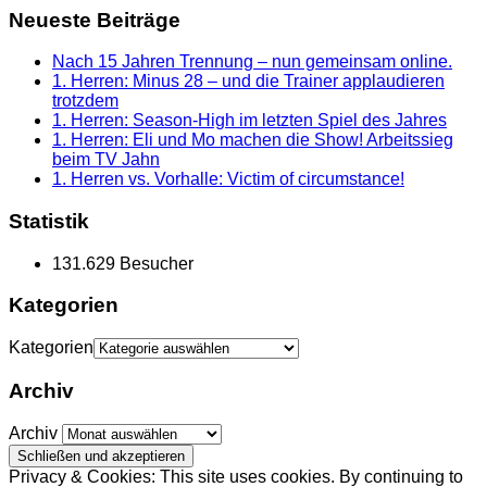
Neueste Beiträge
Nach 15 Jahren Trennung – nun gemeinsam online.
1. Herren: Minus 28 – und die Trainer applaudieren
trotzdem
1. Herren: Season-High im letzten Spiel des Jahres
1. Herren: Eli und Mo machen die Show! Arbeitssieg
beim TV Jahn
1. Herren vs. Vorhalle: Victim of circumstance!
Statistik
131.629 Besucher
Kategorien
Kategorien
Archiv
Archiv
Privacy & Cookies: This site uses cookies. By continuing to