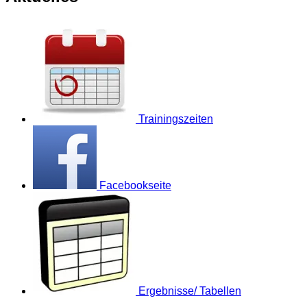
Trainingszeiten
Facebookseite
Ergebnisse/ Tabellen