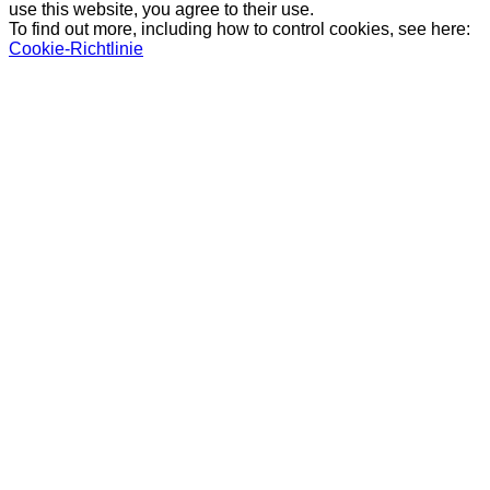
use this website, you agree to their use.
To find out more, including how to control cookies, see here:
Cookie-Richtlinie