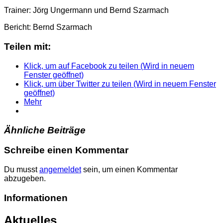
Trainer: Jörg Ungermann und Bernd Szarmach
Bericht: Bernd Szarmach
Teilen mit:
Klick, um auf Facebook zu teilen (Wird in neuem
Fenster geöffnet)
Klick, um über Twitter zu teilen (Wird in neuem Fenster
geöffnet)
Mehr
Ähnliche Beiträge
Schreibe einen Kommentar
Du musst
angemeldet
sein, um einen Kommentar
abzugeben.
Informationen
Aktuelles