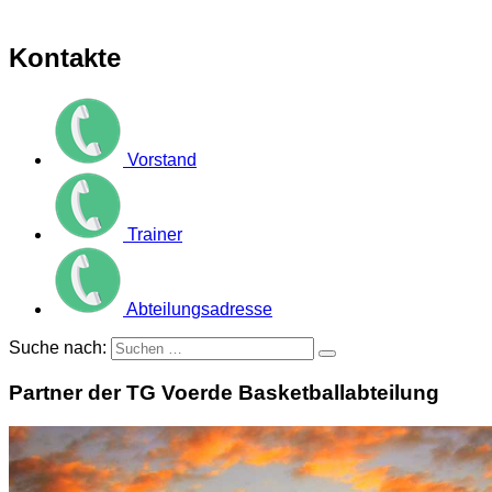
Kontakte
Vorstand
Trainer
Abteilungsadresse
Suche nach:
Partner der TG Voerde Basketballabteilung