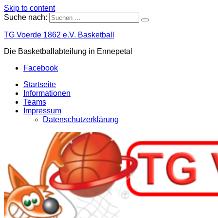
Skip to content
Suche nach:
TG Voerde 1862 e.V. Basketball
Die Basketballabteilung in Ennepetal
Facebook
Startseite
Informationen
Teams
Impressum
Datenschutzerklärung