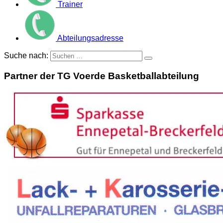
Trainer
Abteilungsadresse
Suche nach:
Partner der TG Voerde Basketballabteilung