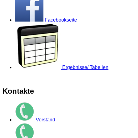
Facebookseite
Ergebnisse/ Tabellen
Kontakte
Vorstand