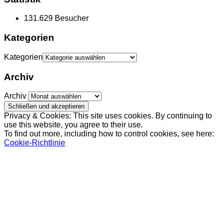
131.629 Besucher
Kategorien
Kategorien
Archiv
Archiv
Privacy & Cookies: This site uses cookies. By continuing to
use this website, you agree to their use.
To find out more, including how to control cookies, see here:
Cookie-Richtlinie