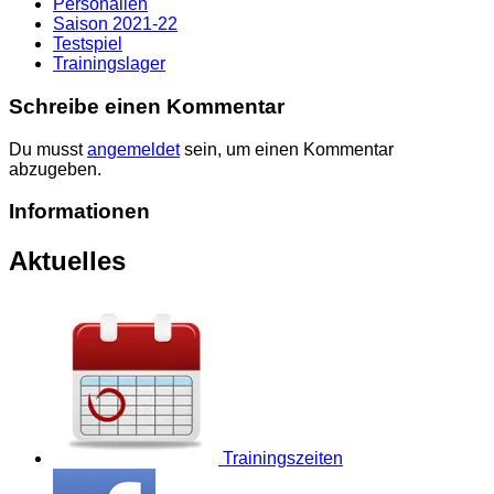
Personalien
Saison 2021-22
Testspiel
Trainingslager
Schreibe einen Kommentar
Du musst
angemeldet
sein, um einen Kommentar
abzugeben.
Informationen
Aktuelles
Trainingszeiten