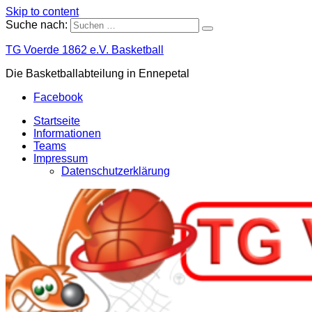
Skip to content
Suche nach:
TG Voerde 1862 e.V. Basketball
Die Basketballabteilung in Ennepetal
Facebook
Startseite
Informationen
Teams
Impressum
Datenschutzerklärung