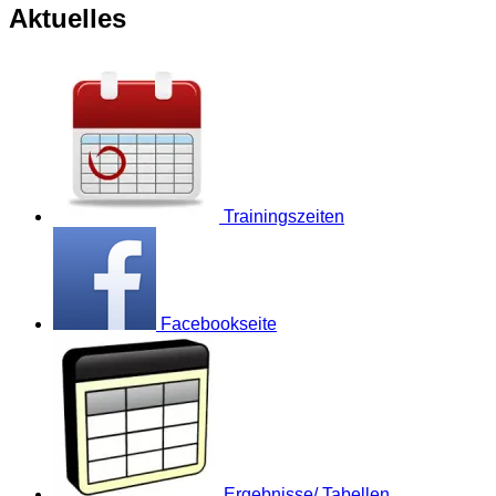
Aktuelles
Trainingszeiten
Facebookseite
Ergebnisse/ Tabellen