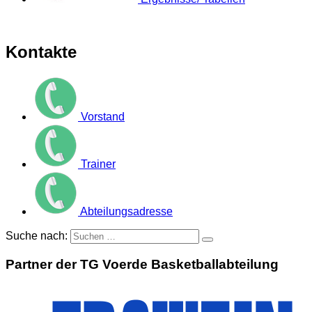
Kontakte
Vorstand
Trainer
Abteilungsadresse
Suche nach:
Partner der TG Voerde Basketballabteilung