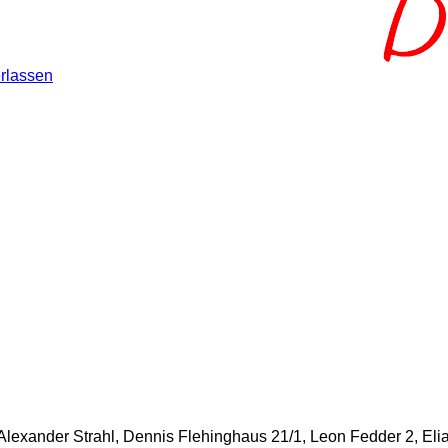
rlassen
Alexander Strahl, Dennis Flehinghaus 21/1, Leon Fedder 2, Elias