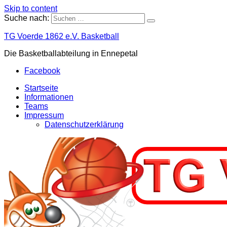
Skip to content
Suche nach:
TG Voerde 1862 e.V. Basketball
Die Basketballabteilung in Ennepetal
Facebook
Startseite
Informationen
Teams
Impressum
Datenschutzerklärung