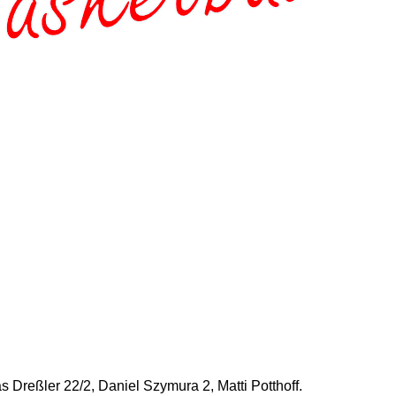
 Dreßler 22/2, Daniel Szymura 2, Matti Potthoff.