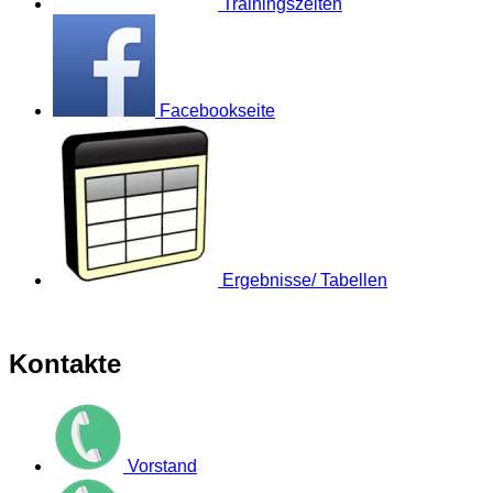
Trainingszeiten
Facebookseite
Ergebnisse/ Tabellen
Kontakte
Vorstand