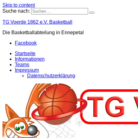
Skip to content
Suche nach:
TG Voerde 1862 e.V. Basketball
Die Basketballabteilung in Ennepetal
Facebook
Startseite
Informationen
Teams
Impressum
Datenschutzerklärung