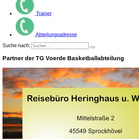
Trainer
Abteilungsadresse
Suche nach:
Partner der TG Voerde Basketballabteilung