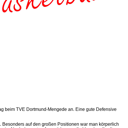
ntag beim TVE Dortmund-Mengede an. Eine gute Defensive
n. Besonders auf den großen Positionen war man körperlich