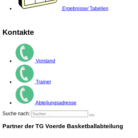
Ergebnisse/ Tabellen
Kontakte
Vorstand
Trainer
Abteilungsadresse
Suche nach:
Partner der TG Voerde Basketballabteilung