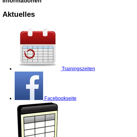
Informationen
Aktuelles
Trainingszeiten
Facebookseite