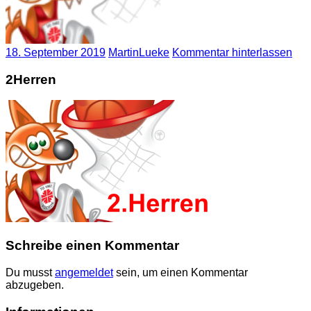
18. September 2019
MartinLueke
Kommentar hinterlassen
2Herren
Schreibe einen Kommentar
Du musst
angemeldet
sein, um einen Kommentar
abzugeben.