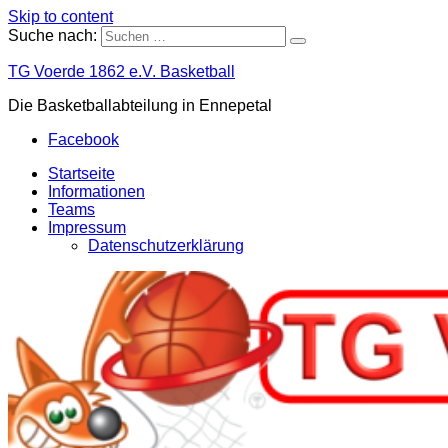
Skip to content
Suche nach:
TG Voerde 1862 e.V. Basketball
Die Basketballabteilung in Ennepetal
Facebook
Startseite
Informationen
Teams
Impressum
Datenschutzerklärung