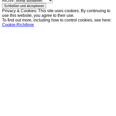
Archiv
Privacy & Cookies: This site uses cookies. By continuing to
use this website, you agree to their use.
To find out more, including how to control cookies, see here:
Cookie-Richtlinie