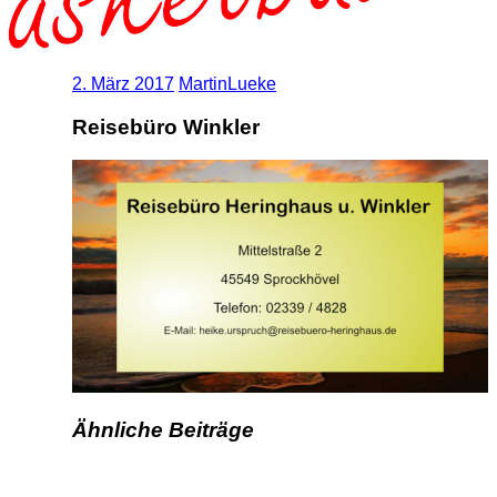
2. März 2017
MartinLueke
Reisebüro Winkler
Ähnliche Beiträge