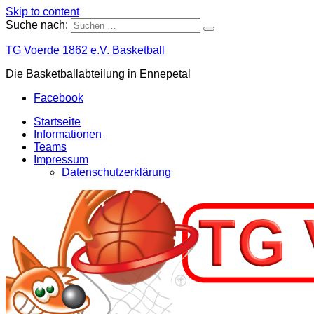
Skip to content
Suche nach:
TG Voerde 1862 e.V. Basketball
Die Basketballabteilung in Ennepetal
Facebook
Startseite
Informationen
Teams
Impressum
Datenschutzerklärung