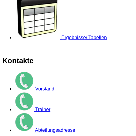
Ergebnisse/ Tabellen
Kontakte
Vorstand
Trainer
Abteilungsadresse