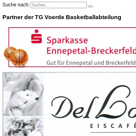
Suche nach:
Partner der TG Voerde Basketballabteilung