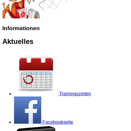
Informationen
Aktuelles
Trainingszeiten
Facebookseite