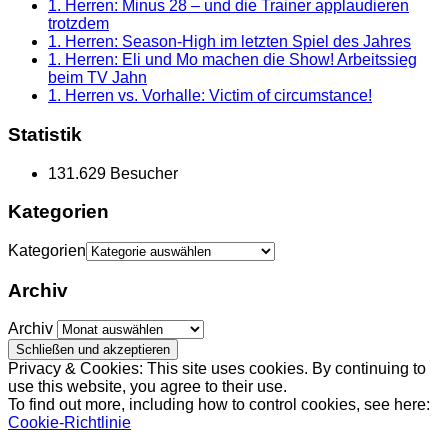
1. Herren: Minus 28 – und die Trainer applaudieren
trotzdem
1. Herren: Season-High im letzten Spiel des Jahres
1. Herren: Eli und Mo machen die Show! Arbeitssieg
beim TV Jahn
1. Herren vs. Vorhalle: Victim of circumstance!
Statistik
131.629 Besucher
Kategorien
Kategorien
Archiv
Archiv
Privacy & Cookies: This site uses cookies. By continuing to
use this website, you agree to their use.
To find out more, including how to control cookies, see here:
Cookie-Richtlinie