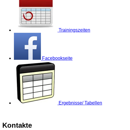
Trainingszeiten
Facebookseite
Ergebnisse/ Tabellen
Kontakte