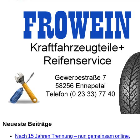
Neueste Beiträge
Nach 15 Jahren Trennung – nun gemeinsam online.