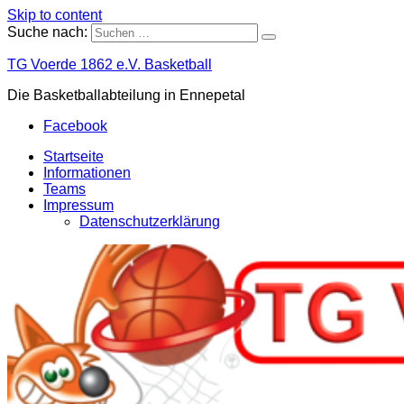
Skip to content
Suche nach:
TG Voerde 1862 e.V. Basketball
Die Basketballabteilung in Ennepetal
Facebook
Startseite
Informationen
Teams
Impressum
Datenschutzerklärung