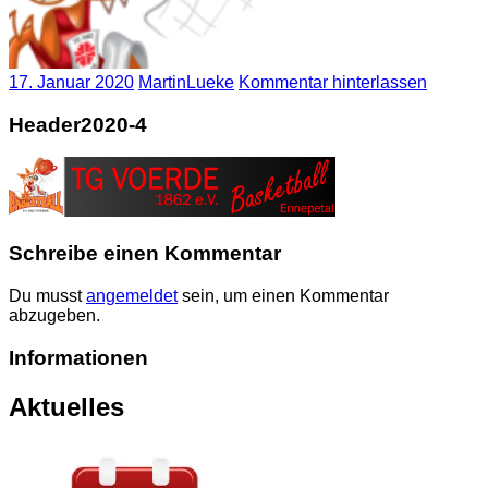
17. Januar 2020
MartinLueke
Kommentar hinterlassen
Header2020-4
Schreibe einen Kommentar
Du musst
angemeldet
sein, um einen Kommentar
abzugeben.
Informationen
Aktuelles