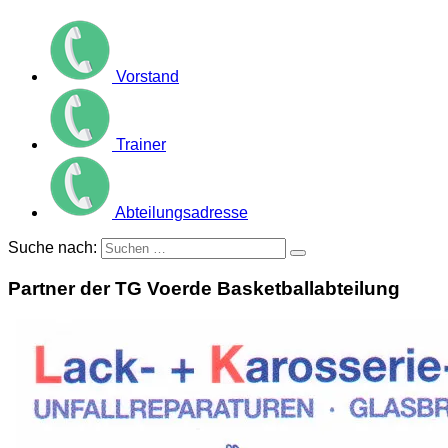
Vorstand
Trainer
Abteilungsadresse
Suche nach:
Partner der TG Voerde Basketballabteilung