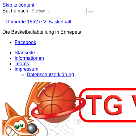
Skip to content
Suche nach:
TG Voerde 1862 e.V. Basketball
Die Basketballabteilung in Ennepetal
Facebook
Startseite
Informationen
Teams
Impressum
Datenschutzerklärung