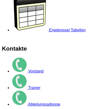
Ergebnisse/ Tabellen
Kontakte
Vorstand
Trainer
Abteilungsadresse