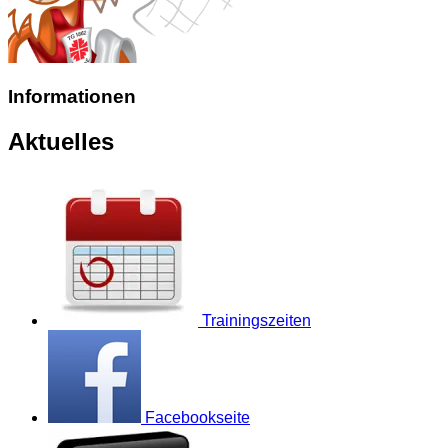
Informationen
Aktuelles
Trainingszeiten
Facebookseite