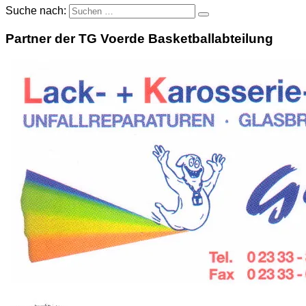
Suche nach:
Partner der TG Voerde Basketballabteilung