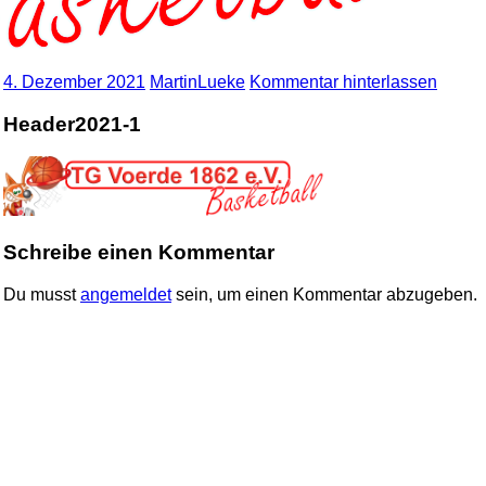
4. Dezember 2021
MartinLueke
Kommentar hinterlassen
Header2021-1
Schreibe einen Kommentar
Du musst
angemeldet
sein, um einen Kommentar abzugeben.