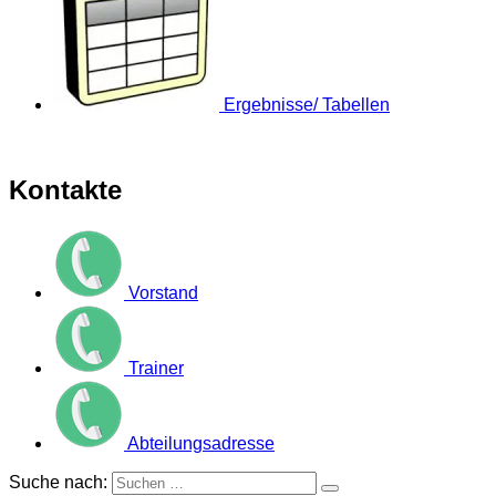
Ergebnisse/ Tabellen
Kontakte
Vorstand
Trainer
Abteilungsadresse
Suche nach: