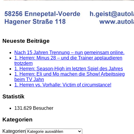
Neueste Beiträge
Nach 15 Jahren Trennung – nun gemeinsam online.
1. Herren: Minus 28 – und die Trainer applaudieren
trotzdem
1. Herren: Season-High im letzten Spiel des Jahres
1. Herren: Eli und Mo machen die Show! Arbeitssieg
beim TV Jahn
1. Herren vs. Vorhalle: Victim of circumstance!
Statistik
131.629 Besucher
Kategorien
Kategorien