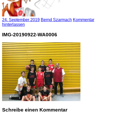
24. September 2019
Bernd Szarmach
Kommentar
hinterlassen
IMG-20190922-WA0006
Schreibe einen Kommentar