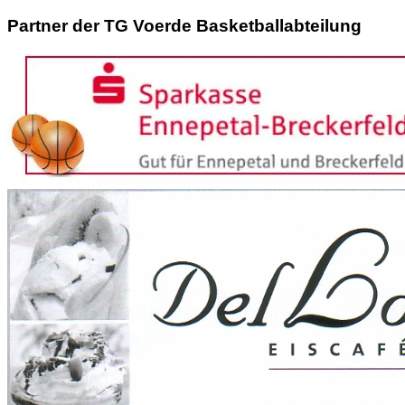
Partner der TG Voerde Basketballabteilung