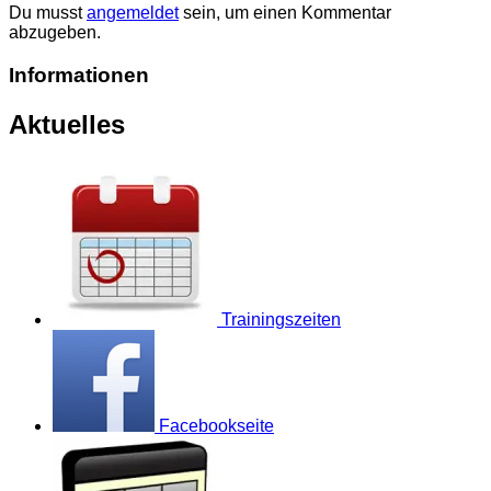
Du musst
angemeldet
sein, um einen Kommentar
abzugeben.
Informationen
Aktuelles
Trainingszeiten
Facebookseite