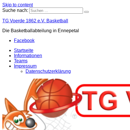
Skip to content
Suche nach:
TG Voerde 1862 e.V. Basketball
Die Basketballabteilung in Ennepetal
Facebook
Startseite
Informationen
Teams
Impressum
Datenschutzerklärung