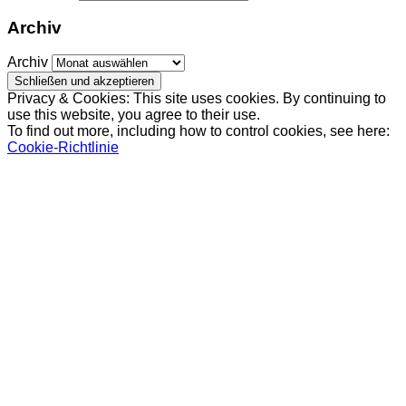
Archiv
Archiv
Privacy & Cookies: This site uses cookies. By continuing to
use this website, you agree to their use.
To find out more, including how to control cookies, see here:
Cookie-Richtlinie