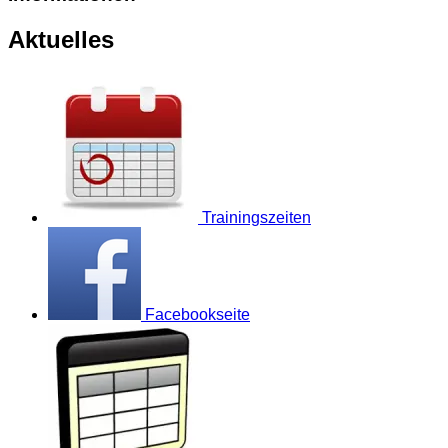
Aktuelles
Trainingszeiten
Facebookseite