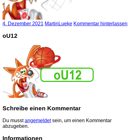
4. Dezember 2021
MartinLueke
Kommentar hinterlassen
oU12
Schreibe einen Kommentar
Du musst
angemeldet
sein, um einen Kommentar
abzugeben.
Informationen