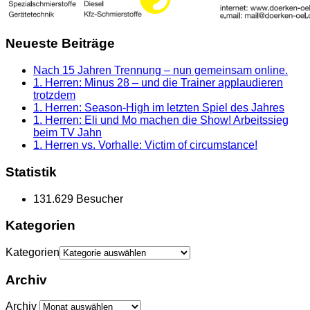
Neueste Beiträge
Nach 15 Jahren Trennung – nun gemeinsam online.
1. Herren: Minus 28 – und die Trainer applaudieren
trotzdem
1. Herren: Season-High im letzten Spiel des Jahres
1. Herren: Eli und Mo machen die Show! Arbeitssieg
beim TV Jahn
1. Herren vs. Vorhalle: Victim of circumstance!
Statistik
131.629 Besucher
Kategorien
Kategorien
Archiv
Archiv