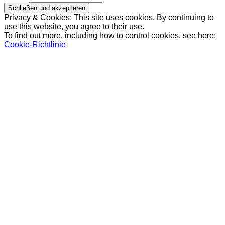
Privacy & Cookies: This site uses cookies. By continuing to
use this website, you agree to their use.
To find out more, including how to control cookies, see here:
Cookie-Richtlinie