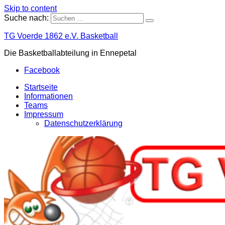
Skip to content
Suche nach:
TG Voerde 1862 e.V. Basketball
Die Basketballabteilung in Ennepetal
Facebook
Startseite
Informationen
Teams
Impressum
Datenschutzerklärung