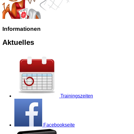
Informationen
Aktuelles
Trainingszeiten
Facebookseite