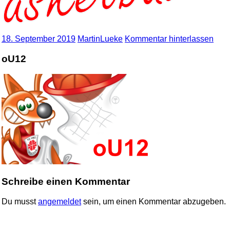
18. September 2019
MartinLueke
Kommentar hinterlassen
oU12
Schreibe einen Kommentar
Du musst
angemeldet
sein, um einen Kommentar abzugeben.