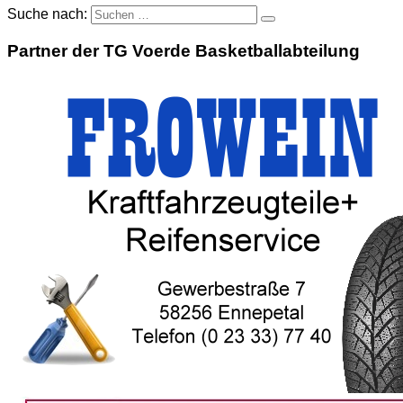
Suche nach:
Partner der TG Voerde Basketballabteilung