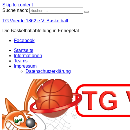
Skip to content
Suche nach:
TG Voerde 1862 e.V. Basketball
Die Basketballabteilung in Ennepetal
Facebook
Startseite
Informationen
Teams
Impressum
Datenschutzerklärung