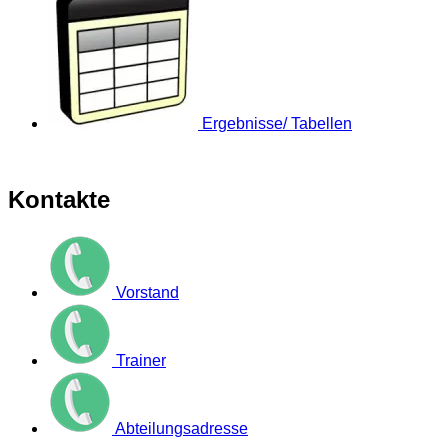
Ergebnisse/ Tabellen
Kontakte
Vorstand
Trainer
Abteilungsadresse