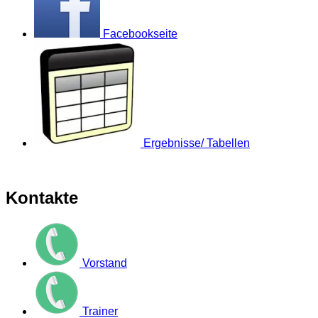
Facebookseite
Ergebnisse/ Tabellen
Kontakte
Vorstand
Trainer