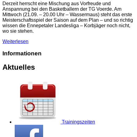
Derzeit herrscht eine Mischung aus Vorfreude und
Anspannung bei den Basketballern der TG Voerde. Am
Mittwoch (21.09. – 20.00 Uhr – Wassermaus) steht das erste
Meisterschaftsspiel der Saison auf dem Plan – und so richtig
wissen die Ennepetaler Landesliga – Korbjäger noch nicht,
wo sie stehen.
Weiterlesen
Informationen
Aktuelles
Trainingszeiten