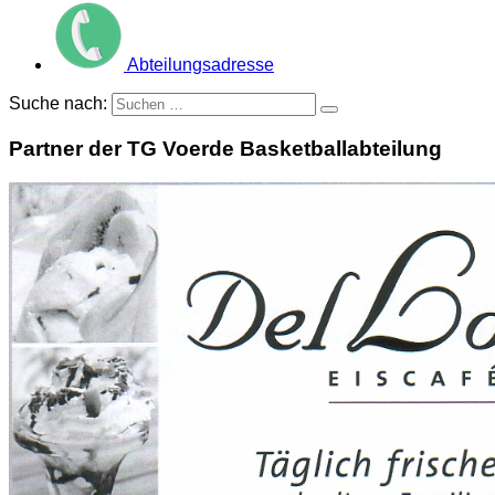
Abteilungsadresse
Suche nach:
Partner der TG Voerde Basketballabteilung