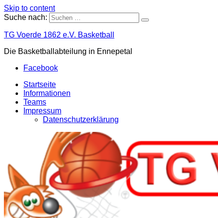
Skip to content
Suche nach:
TG Voerde 1862 e.V. Basketball
Die Basketballabteilung in Ennepetal
Facebook
Startseite
Informationen
Teams
Impressum
Datenschutzerklärung