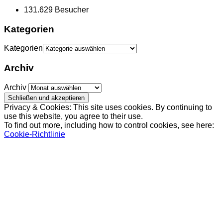
131.629 Besucher
Kategorien
Kategorien
Archiv
Archiv
Privacy & Cookies: This site uses cookies. By continuing to
use this website, you agree to their use.
To find out more, including how to control cookies, see here:
Cookie-Richtlinie