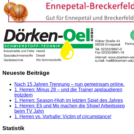
Neueste Beiträge
Nach 15 Jahren Trennung – nun gemeinsam online.
1. Herren: Minus 28 – und die Trainer applaudieren
trotzdem
1. Herren: Season-High im letzten Spiel des Jahres
1. Herren: Eli und Mo machen die Show! Arbeitssieg
beim TV Jahn
1. Herren vs. Vorhalle: Victim of circumstance!
Statistik