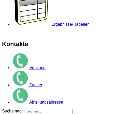
Ergebnisse/ Tabellen
Kontakte
Vorstand
Trainer
Abteilungsadresse
Suche nach: