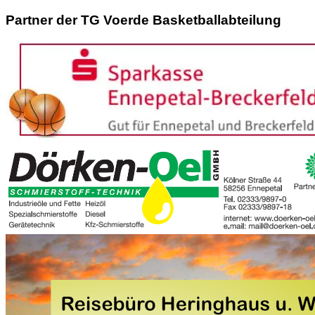
Partner der TG Voerde Basketballabteilung