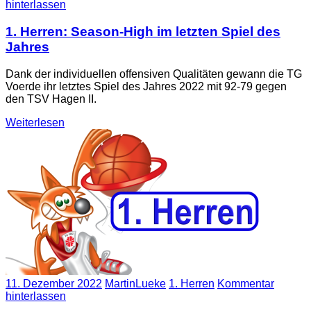
hinterlassen
1. Herren: Season-High im letzten Spiel des
Jahres
Dank der individuellen offensiven Qualitäten gewann die TG
Voerde ihr letztes Spiel des Jahres 2022 mit 92-79 gegen
den TSV Hagen II.
Weiterlesen
11. Dezember 2022
MartinLueke
1. Herren
Kommentar
hinterlassen