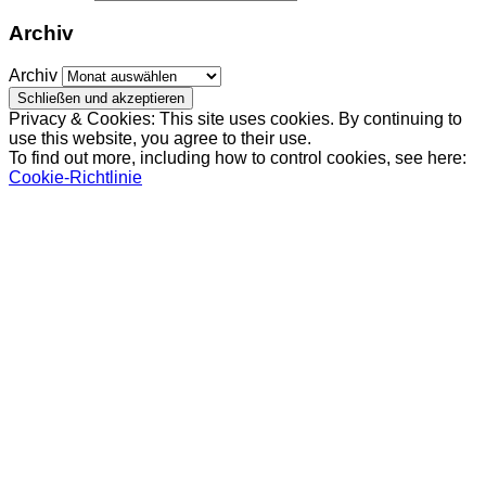
Archiv
Archiv
Privacy & Cookies: This site uses cookies. By continuing to
use this website, you agree to their use.
To find out more, including how to control cookies, see here:
Cookie-Richtlinie