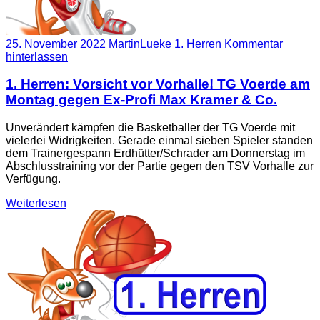
25. November 2022
MartinLueke
1. Herren
Kommentar
hinterlassen
1. Herren: Vorsicht vor Vorhalle! TG Voerde am
Montag gegen Ex-Profi Max Kramer & Co.
Unverändert kämpfen die Basketballer der TG Voerde mit
vielerlei Widrigkeiten. Gerade einmal sieben Spieler standen
dem Trainergespann Erdhütter/Schrader am Donnerstag im
Abschlusstraining vor der Partie gegen den TSV Vorhalle zur
Verfügung.
Weiterlesen