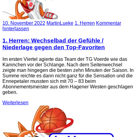
10. November 2022
MartinLueke
1. Herren
Kommentar
hinterlassen
1. Herren: Wechselbad der Gefühle /
Niederlage gegen den Top-Favoriten
Im ersten Viertel agierte das Team der TG Voerde wie das
Kaninchen vor der Schlange. Nach dem Seitenwechsel
zeigte man hingegen die besten zehn Minuten der Saison. In
Summe reichte es dann nicht ganz für die Sensation und die
Ennepetaler mussten sich mit 70 – 83 beim
Abonnementsmeister aus dem Hagener Westen geschlagen
geben.
Weiterlesen