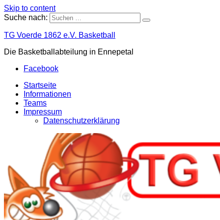
Skip to content
Suche nach:
TG Voerde 1862 e.V. Basketball
Die Basketballabteilung in Ennepetal
Facebook
Startseite
Informationen
Teams
Impressum
Datenschutzerklärung