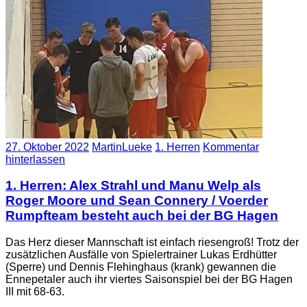
27. Oktober 2022
MartinLueke
1. Herren
Kommentar
hinterlassen
1. Herren: Alex Strahl und Manu Welp als
Roger Moore und Sean Connery / Voerder
Rumpfteam besteht auch bei der BG Hagen
Das Herz dieser Mannschaft ist einfach riesengroß! Trotz der
zusätzlichen Ausfälle von Spielertrainer Lukas Erdhütter
(Sperre) und Dennis Flehinghaus (krank) gewannen die
Ennepetaler auch ihr viertes Saisonspiel bei der BG Hagen
III mit 68-63.