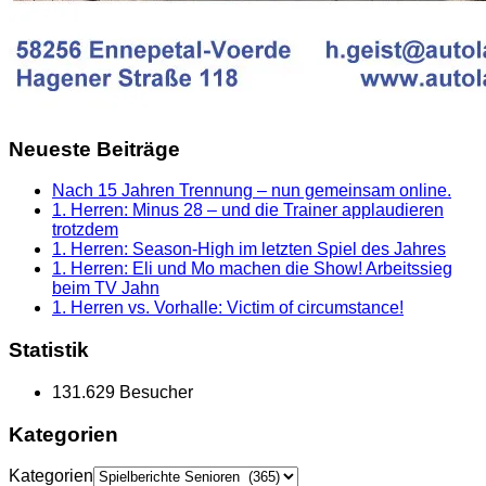
Neueste Beiträge
Nach 15 Jahren Trennung – nun gemeinsam online.
1. Herren: Minus 28 – und die Trainer applaudieren
trotzdem
1. Herren: Season-High im letzten Spiel des Jahres
1. Herren: Eli und Mo machen die Show! Arbeitssieg
beim TV Jahn
1. Herren vs. Vorhalle: Victim of circumstance!
Statistik
131.629 Besucher
Kategorien
Kategorien