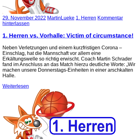
29. November 2022
MartinLueke
1. Herren
Kommentar
hinterlassen
1. Herren vs. Vorhalle: Victim of circumstance!
Neben Verletzungen und einem kurzfristigen Corona –
Einschlag, hat die Mannschaft vor allem eine
Erkältungswelle so richtig erwischt. Coach Martin Schrader
fand im Anschluss an das Match hierzu deutliche Worte: „Wir
machen unsere Donnerstags-Einheiten in einer arschkalten
Halle.
Weiterlesen