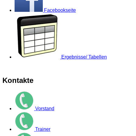
Facebookseite
Ergebnisse/ Tabellen
Kontakte
Vorstand
Trainer