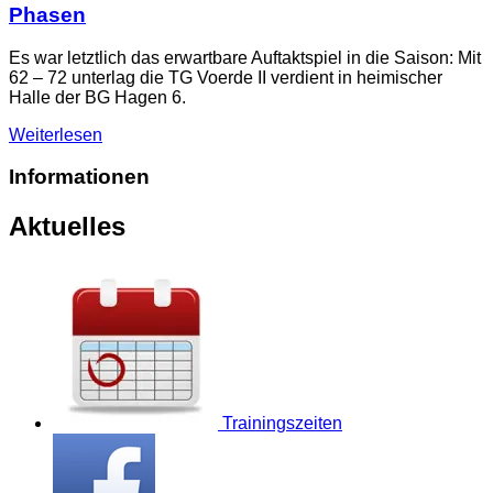
Phasen
Es war letztlich das erwartbare Auftaktspiel in die Saison: Mit
62 – 72 unterlag die TG Voerde II verdient in heimischer
Halle der BG Hagen 6.
Weiterlesen
Informationen
Aktuelles
Trainingszeiten