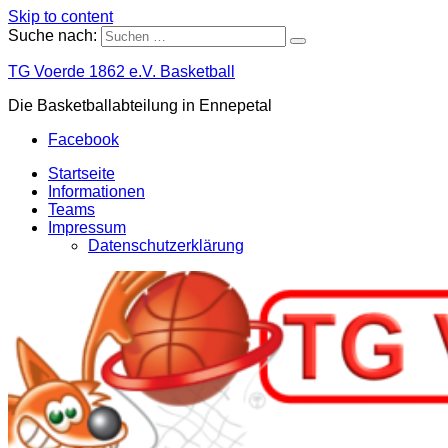
Skip to content
Suche nach:
TG Voerde 1862 e.V. Basketball
Die Basketballabteilung in Ennepetal
Facebook
Startseite
Informationen
Teams
Impressum
Datenschutzerklärung