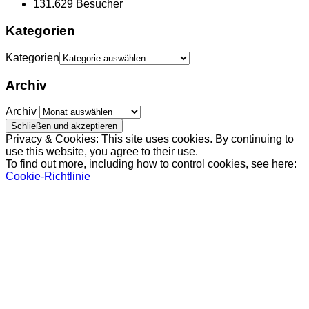
131.629 Besucher
Kategorien
Kategorien
Archiv
Archiv
Privacy & Cookies: This site uses cookies. By continuing to
use this website, you agree to their use.
To find out more, including how to control cookies, see here:
Cookie-Richtlinie