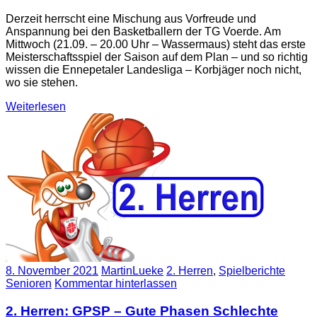
Derzeit herrscht eine Mischung aus Vorfreude und
Anspannung bei den Basketballern der TG Voerde. Am
Mittwoch (21.09. – 20.00 Uhr – Wassermaus) steht das erste
Meisterschaftsspiel der Saison auf dem Plan – und so richtig
wissen die Ennepetaler Landesliga – Korbjäger noch nicht,
wo sie stehen.
Weiterlesen
8. November 2021
MartinLueke
2. Herren
,
Spielberichte
Senioren
Kommentar hinterlassen
2. Herren: GPSP – Gute Phasen Schlechte