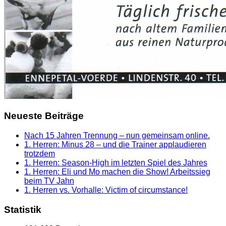
Neueste Beiträge
Nach 15 Jahren Trennung – nun gemeinsam online.
1. Herren: Minus 28 – und die Trainer applaudieren
trotzdem
1. Herren: Season-High im letzten Spiel des Jahres
1. Herren: Eli und Mo machen die Show! Arbeitssieg
beim TV Jahn
1. Herren vs. Vorhalle: Victim of circumstance!
Statistik