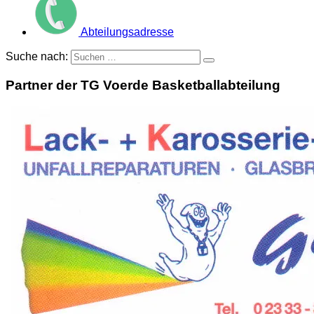
Abteilungsadresse
Suche nach:
Partner der TG Voerde Basketballabteilung