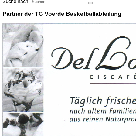
Suche nach:
Partner der TG Voerde Basketballabteilung