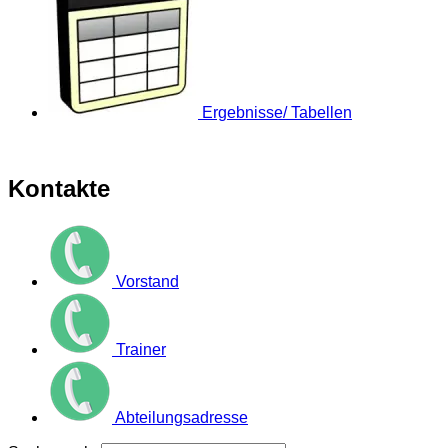
Ergebnisse/ Tabellen
Kontakte
Vorstand
Trainer
Abteilungsadresse