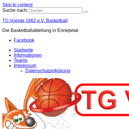
Skip to content
Suche nach:
TG Voerde 1862 e.V. Basketball
Die Basketballabteilung in Ennepetal
Facebook
Startseite
Informationen
Teams
Impressum
Datenschutzerklärung