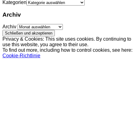
Kategorien
Archiv
Archiv
Privacy & Cookies: This site uses cookies. By continuing to
use this website, you agree to their use.
To find out more, including how to control cookies, see here:
Cookie-Richtlinie