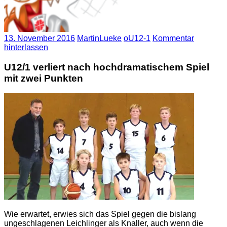
13. November 2016
MartinLueke
oU12-1
Kommentar
hinterlassen
U12/1 verliert nach hochdramatischem Spiel
mit zwei Punkten
Wie erwartet, erwies sich das Spiel gegen die bislang
ungeschlagenen Leichlinger als Knaller, auch wenn die