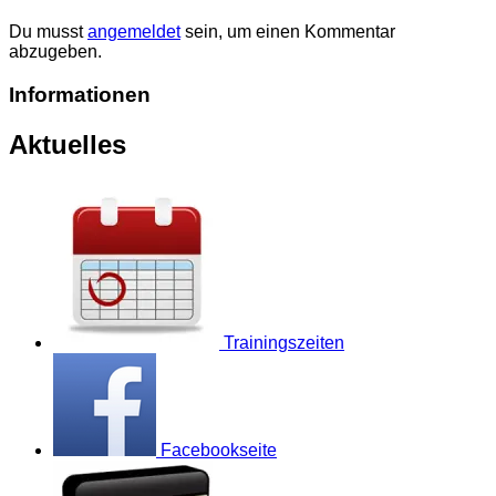
Du musst
angemeldet
sein, um einen Kommentar
abzugeben.
Informationen
Aktuelles
Trainingszeiten
Facebookseite