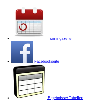
Trainingszeiten
Facebookseite
Ergebnisse/ Tabellen