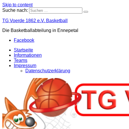
Skip to content
Suche nach:
TG Voerde 1862 e.V. Basketball
Die Basketballabteilung in Ennepetal
Facebook
Startseite
Informationen
Teams
Impressum
Datenschutzerklärung