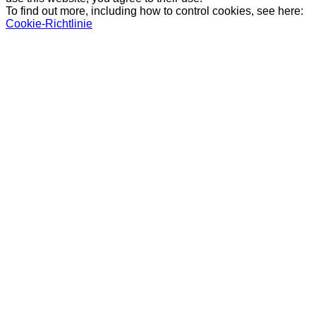
To find out more, including how to control cookies, see here:
Cookie-Richtlinie