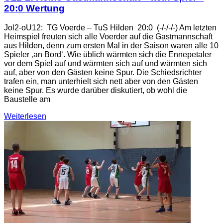
20:0 Wertung
Jol2-oU12: TG Voerde – TuS Hilden 20:0 (-/-/-/-) Am letzten
Heimspiel freuten sich alle Voerder auf die Gastmannschaft
aus Hilden, denn zum ersten Mal in der Saison waren alle 10
Spieler ‚an Bord‘. Wie üblich wärmten sich die Ennepetaler
vor dem Spiel auf und wärmten sich auf und wärmten sich
auf, aber von den Gästen keine Spur. Die Schiedsrichter
trafen ein, man unterhielt sich nett aber von den Gästen
keine Spur. Es wurde darüber diskutiert, ob wohl die
Baustelle am
Weiterlesen