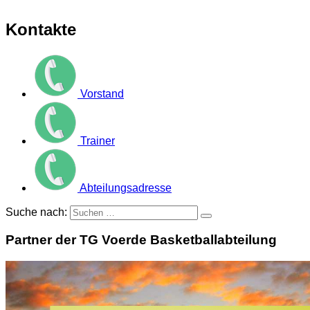
Kontakte
Vorstand
Trainer
Abteilungsadresse
Suche nach:
Partner der TG Voerde Basketballabteilung