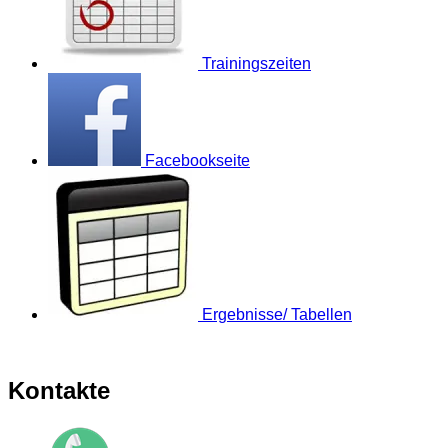
Trainingszeiten
Facebookseite
Ergebnisse/ Tabellen
Kontakte