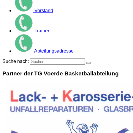
Vorstand
Trainer
Abteilungsadresse
Suche nach:
Partner der TG Voerde Basketballabteilung