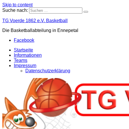
Skip to content
Suche nach:
TG Voerde 1862 e.V. Basketball
Die Basketballabteilung in Ennepetal
Facebook
Startseite
Informationen
Teams
Impressum
Datenschutzerklärung