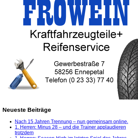
Neueste Beiträge
Nach 15 Jahren Trennung – nun gemeinsam online.
1. Herren: Minus 28 – und die Trainer applaudieren
trotzdem