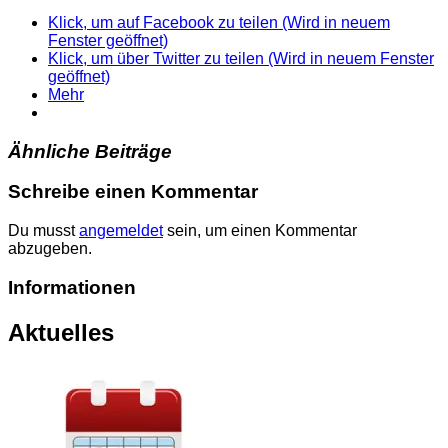
Klick, um auf Facebook zu teilen (Wird in neuem
Fenster geöffnet)
Klick, um über Twitter zu teilen (Wird in neuem Fenster
geöffnet)
Mehr
Ähnliche Beiträge
Schreibe einen Kommentar
Du musst
angemeldet
sein, um einen Kommentar
abzugeben.
Informationen
Aktuelles