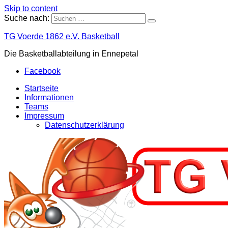
Skip to content
Suche nach:
TG Voerde 1862 e.V. Basketball
Die Basketballabteilung in Ennepetal
Facebook
Startseite
Informationen
Teams
Impressum
Datenschutzerklärung