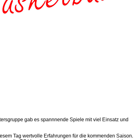
Altersgruppe gab es spannnende Spiele mit viel Einsatz und
esem Tag wertvolle Erfahrungen für die kommenden Saison.