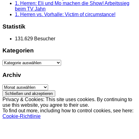
1. Herren: Eli und Mo machen die Show! Arbeitssieg
beim TV Jahn
1. Herren vs. Vorhalle: Victim of circumstance!
Statistik
131.629 Besucher
Kategorien
Kategorien
Archiv
Archiv
Privacy & Cookies: This site uses cookies. By continuing to
use this website, you agree to their use.
To find out more, including how to control cookies, see here:
Cookie-Richtlinie