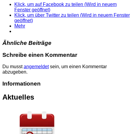
Klick, um auf Facebook zu teilen (Wird in neuem
Fenster geöffnet)
Klick, um über Twitter zu teilen (Wird in neuem Fenster
geöffnet)
Mehr
Ähnliche Beiträge
Schreibe einen Kommentar
Du musst
angemeldet
sein, um einen Kommentar
abzugeben.
Informationen
Aktuelles