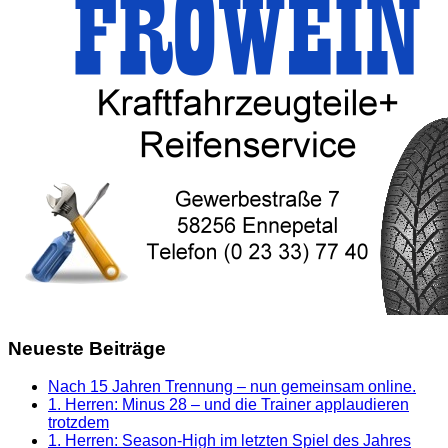
Neueste Beiträge
Nach 15 Jahren Trennung – nun gemeinsam online.
1. Herren: Minus 28 – und die Trainer applaudieren
trotzdem
1. Herren: Season-High im letzten Spiel des Jahres