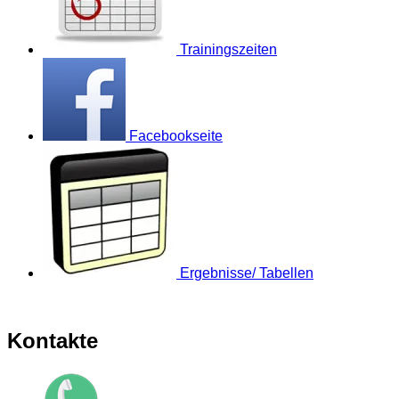
Trainingszeiten
Facebookseite
Ergebnisse/ Tabellen
Kontakte