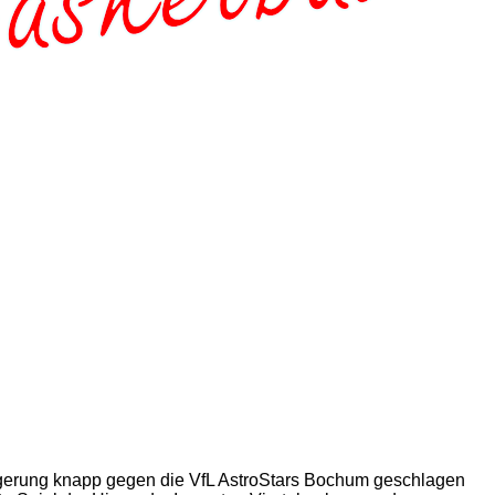
ängerung knapp gegen die VfL AstroStars Bochum geschlagen