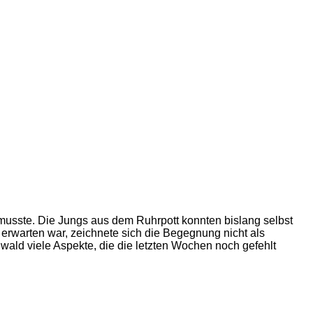
usste. Die Jungs aus dem Ruhrpott konnten bislang selbst
 erwarten war, zeichnete sich die Begegnung nicht als
wald viele Aspekte, die die letzten Wochen noch gefehlt