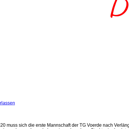
rlassen
 2020 muss sich die erste Mannschaft der TG Voerde nach Verl