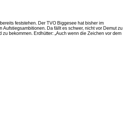
 bereits feststehen. Der TVO Biggesee hat bisher im
 Aufstiegsambitionen. Da fällt es schwer, nicht vor Demut zu
and zu bekommen. Erdhütter: „Auch wenn die Zeichen vor dem