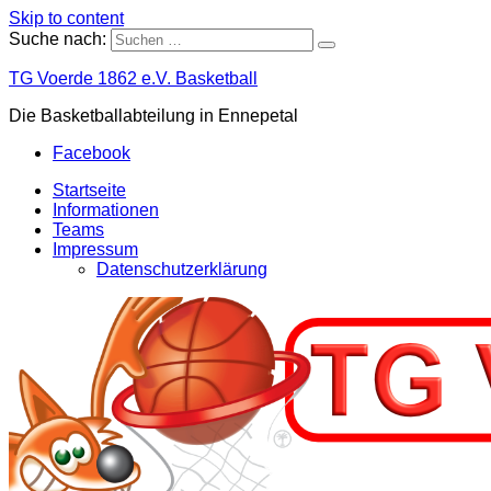
Skip to content
Suche nach:
TG Voerde 1862 e.V. Basketball
Die Basketballabteilung in Ennepetal
Facebook
Startseite
Informationen
Teams
Impressum
Datenschutzerklärung