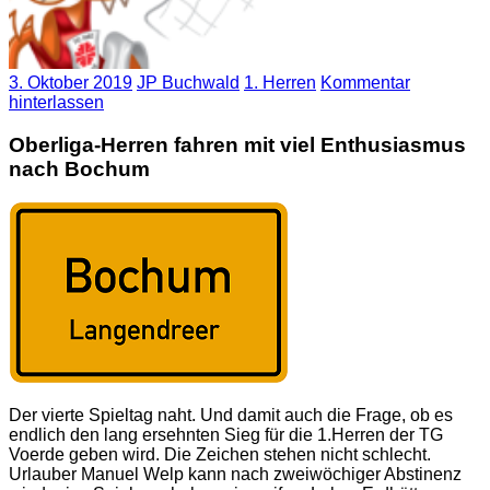
3. Oktober 2019
JP Buchwald
1. Herren
Kommentar
hinterlassen
Oberliga-Herren fahren mit viel Enthusiasmus
nach Bochum
Der vierte Spieltag naht. Und damit auch die Frage, ob es
endlich den lang ersehnten Sieg für die 1.Herren der TG
Voerde geben wird. Die Zeichen stehen nicht schlecht.
Urlauber Manuel Welp kann nach zweiwöchiger Abstinenz