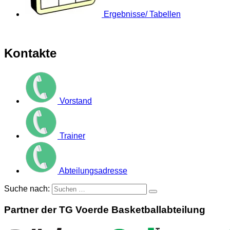
Ergebnisse/ Tabellen
Kontakte
Vorstand
Trainer
Abteilungsadresse
Suche nach:
Partner der TG Voerde Basketballabteilung