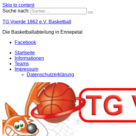
Skip to content
Suche nach:
TG Voerde 1862 e.V. Basketball
Die Basketballabteilung in Ennepetal
Facebook
Startseite
Informationen
Teams
Impressum
Datenschutzerklärung