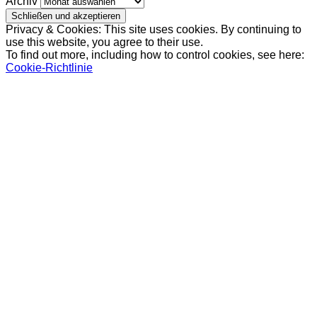
Archiv
Privacy & Cookies: This site uses cookies. By continuing to
use this website, you agree to their use.
To find out more, including how to control cookies, see here:
Cookie-Richtlinie