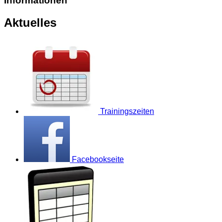
Informationen
Aktuelles
Trainingszeiten
Facebookseite