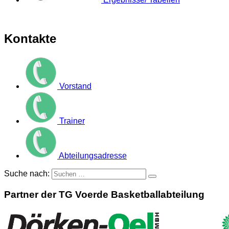
Kontakte
Vorstand
Trainer
Abteilungsadresse
Suche nach:
Partner der TG Voerde Basketballabteilung