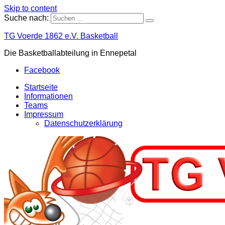
Skip to content
Suche nach:
TG Voerde 1862 e.V. Basketball
Die Basketballabteilung in Ennepetal
Facebook
Startseite
Informationen
Teams
Impressum
Datenschutzerklärung