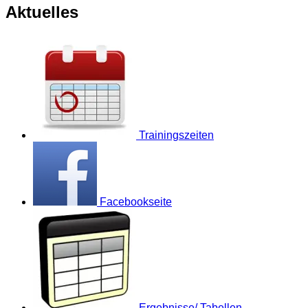
Aktuelles
Trainingszeiten
Facebookseite
Ergebnisse/ Tabellen