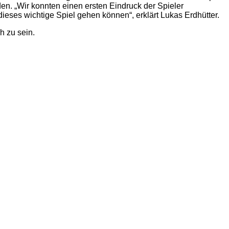
den. „Wir konnten einen ersten Eindruck der Spieler
eses wichtige Spiel gehen können“, erklärt Lukas Erdhütter.
 zu sein.