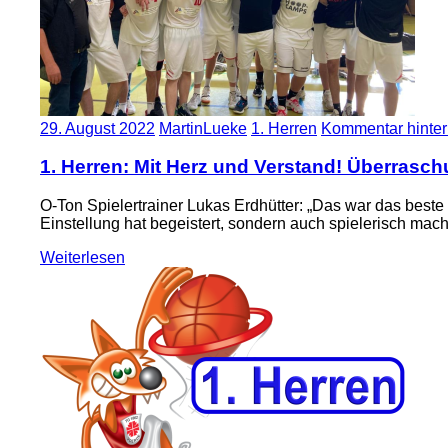
29. August 2022
MartinLueke
1. Herren
Kommentar hinter
1. Herren: Mit Herz und Verstand! Überrasc
O-Ton Spielertrainer Lukas Erdhütter: „Das war das beste 
Einstellung hat begeistert, sondern auch spielerisch macht 
Weiterlesen