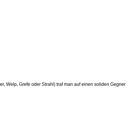
r, Welp, Grefe oder Strahl) traf man auf einen soliden Gegner