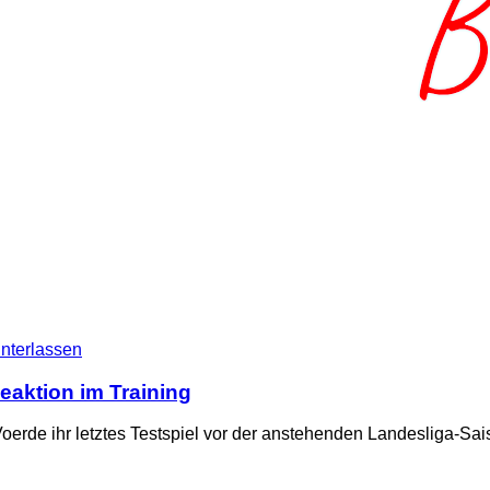
nterlassen
Reaktion im Training
oerde ihr letztes Testspiel vor der anstehenden Landesliga-Sai