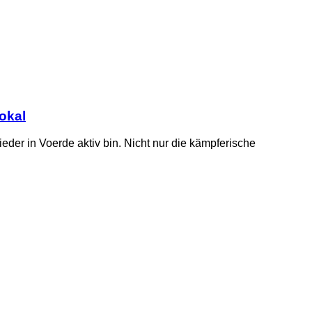
okal
eder in Voerde aktiv bin. Nicht nur die kämpferische