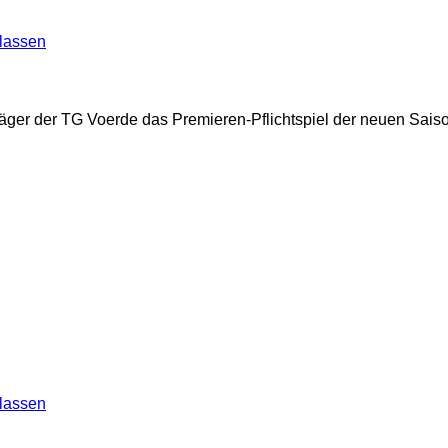
lassen
bjäger der TG Voerde das Premieren-Pflichtspiel der neuen Sa
lassen