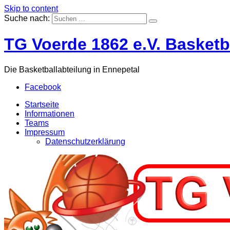
Skip to content
Suche nach:
TG Voerde 1862 e.V. Basketb
Die Basketballabteilung in Ennepetal
Facebook
Startseite
Informationen
Teams
Impressum
Datenschutzerklärung