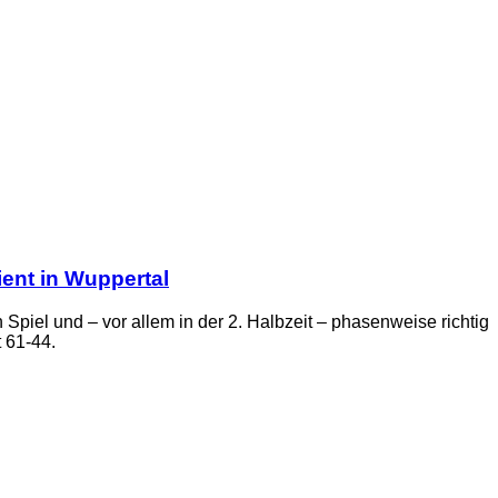
ent in Wuppertal
Spiel und – vor allem in der 2. Halbzeit – phasenweise richtig
 61-44.