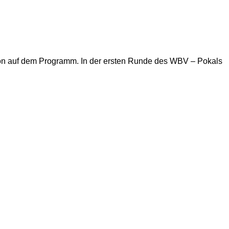
ison auf dem Programm. In der ersten Runde des WBV – Pokals