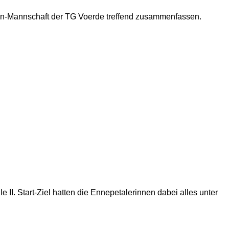
erren-Mannschaft der TG Voerde treffend zusammenfassen.
II. Start-Ziel hatten die Ennepetalerinnen dabei alles unter